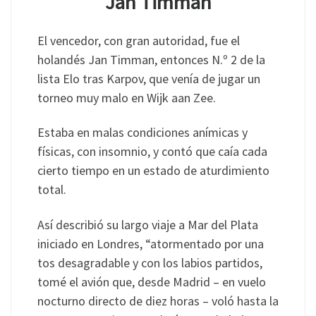
Jan Timman
El vencedor, con gran autoridad, fue el
holandés Jan Timman, entonces N.º 2 de la
lista Elo tras Karpov, que venía de jugar un
torneo muy malo en Wijk aan Zee.
Estaba en malas condiciones anímicas y
físicas, con insomnio, y contó que caía cada
cierto tiempo en un estado de aturdimiento
total.
Así describió su largo viaje a Mar del Plata
iniciado en Londres, “atormentado por una
tos desagradable y con los labios partidos,
tomé el avión que, desde Madrid – en vuelo
nocturno directo de diez horas – voló hasta la