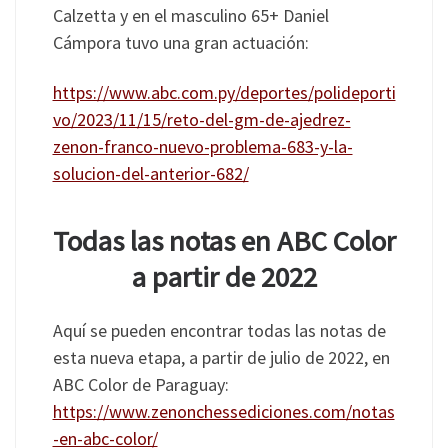
Calzetta y en el masculino 65+ Daniel
Cámpora tuvo una gran actuación:
https://www.abc.com.py/deportes/polideporti
vo/2023/11/15/reto-del-gm-de-ajedrez-
zenon-franco-nuevo-problema-683-y-la-
solucion-del-anterior-682/
Todas las notas en ABC Color
a partir de 2022
Aquí se pueden encontrar todas las notas de
esta nueva etapa, a partir de julio de 2022, en
ABC Color de Paraguay:
https://www.zenonchessediciones.com/notas
-en-abc-color/