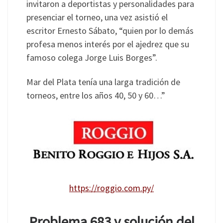
invitaron a deportistas y personalidades para
presenciar el torneo, una vez asistió el
escritor Ernesto Sábato, “quien por lo demás
profesa menos interés por el ajedrez que su
famoso colega Jorge Luis Borges”.
Mar del Plata tenía una larga tradición de
torneos, entre los años 40, 50 y 60…”
https://roggio.com.py/
Problema 683 y solución del