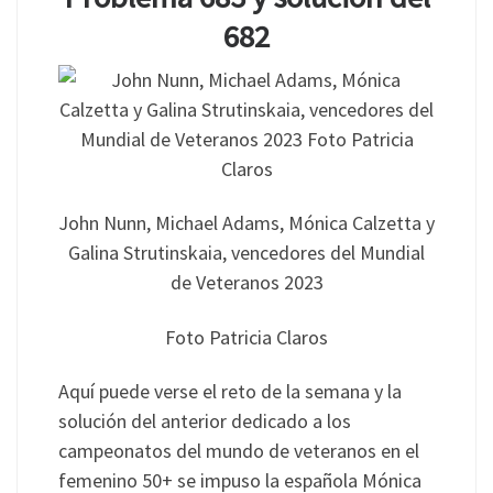
682
John Nunn, Michael Adams, Mónica Calzetta y
Galina Strutinskaia, vencedores del Mundial
de Veteranos 2023
Foto Patricia Claros
Aquí puede verse el reto de la semana y la
solución del anterior dedicado a los
campeonatos del mundo de veteranos en el
femenino 50+ se impuso la española Mónica