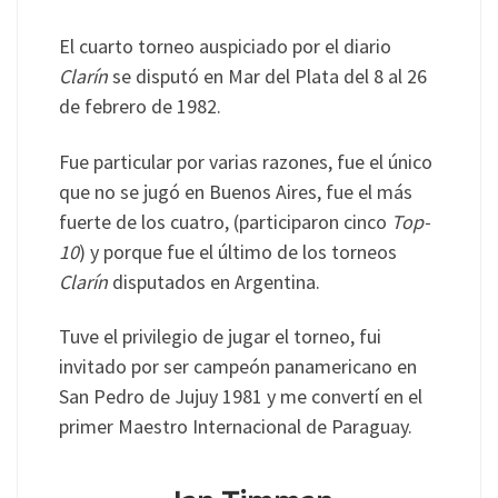
El cuarto torneo auspiciado por el diario
Clarín
se disputó en Mar del Plata del 8 al 26
de febrero de 1982.
Fue particular por varias razones, fue el único
que no se jugó en Buenos Aires, fue el más
fuerte de los cuatro, (participaron cinco
Top-
10
) y porque fue el último de los torneos
Clarín
disputados en Argentina.
Tuve el privilegio de jugar el torneo, fui
invitado por ser campeón panamericano en
San Pedro de Jujuy 1981 y me convertí en el
primer Maestro Internacional de Paraguay.