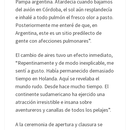
Pampa argentina. Atardecía cuando bajamos
del avión en Córdoba, el sol aún resplandecía
e inhalé a todo pulmón el fresco olor a pasto.
Posteriormente me enteré de que, en
Argentina, este es un sitio predilecto de
gente con afecciones pulmonares”.
El cambio de aires tuvo un efecto inmediato,
“Repentinamente y de modo inexplicable, me
sentí a gusto. Había permanecido demasiado
tiempo en Holanda. Aquí se revelaba el
mundo rudo. Desde hace mucho tiempo. El
continente sudamericano ha ejercido una
atracción irresistible e insana sobre
aventureros y canallas de todos los pelajes”.
A la ceremonia de apertura y clausura se