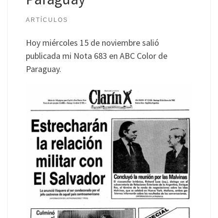
ARTÍCULOS
Hoy miércoles 15 de noviembre salió
publicada mi Nota 683 en ABC Color de
Paraguay.