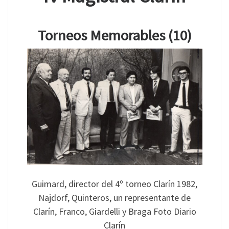
Torneos Memorables (10)
Guimard, director del 4º torneo Clarín 1982,
Najdorf, Quinteros, un representante de
Clarín, Franco, Giardelli y Braga Foto Diario
Clarín