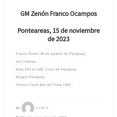
GM Zenón Franco Ocampos
Ponteareas, 15 de noviembre
de 2023
Franco Primer MI de ajedrez de Paraguay
Jan Timman
Nota 683 en ABC Color de Paraguay
Roggio Paraguay
Torneo Clarín Mar del Plata 1982
por
ADMIN