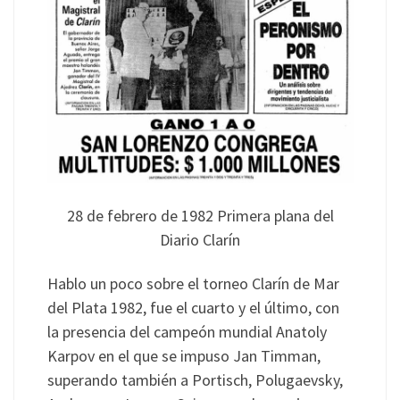
28 de febrero de 1982 Primera plana del
Diario Clarín
Hablo un poco sobre el torneo Clarín de Mar
del Plata 1982, fue el cuarto y el último, con
la presencia del campeón mundial Anatoly
Karpov en el que se impuso Jan Timman,
superando también a Portisch, Polugaevsky,