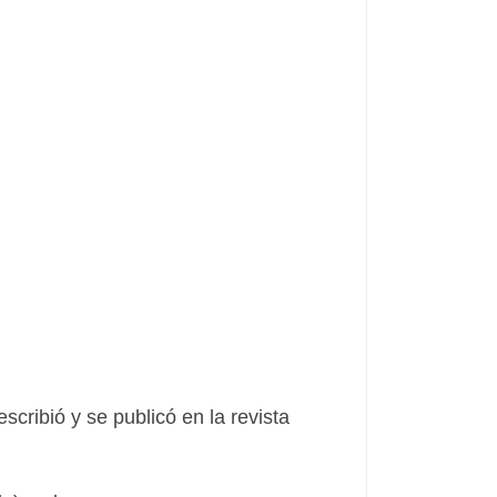
cribió y se publicó en la revista