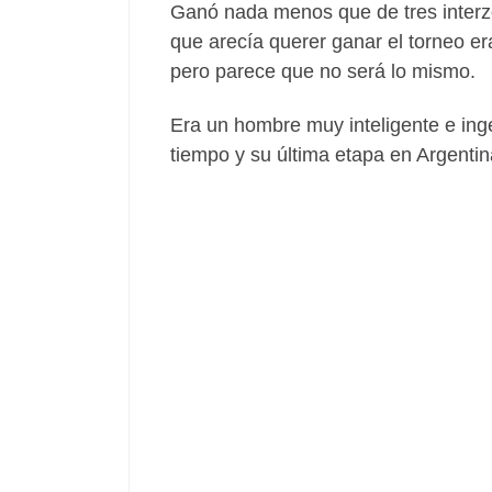
Ganó nada menos que de tres interzo
que arecía querer ganar el torneo era
pero parece que no será lo mismo.
Era un hombre muy inteligente e ingen
tiempo y su última etapa en Argentin