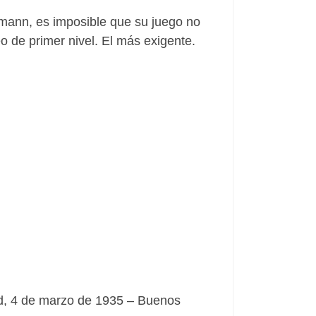
iemann, es imposible que su juego no
 de primer nivel. El más exigente.
ed, 4 de marzo de 1935 – Buenos