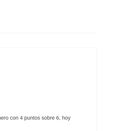
mero con 4 puntos sobre 6, hoy