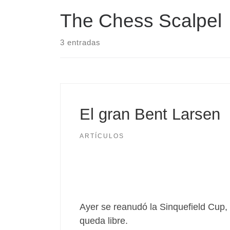
The Chess Scalpel
3 entradas
El gran Bent Larsen
ARTÍCULOS
Ayer se reanudó la Sinquefield Cup,
queda libre.