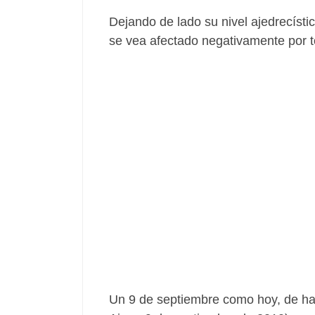
Dejando de lado su nivel ajedrecísti
se vea afectado negativamente por t
Un 9 de septiembre como hoy, de hac