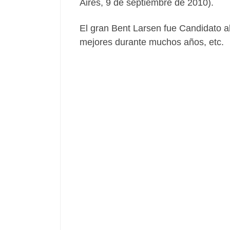
Aires, 9 de septiembre de 2010).
El gran Bent Larsen fue Candidato al
mejores durante muchos años, etc.