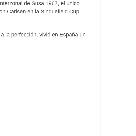
nterzonal de Susa 1967, el único
con Carlsen en la Sinquefield Cup,
 a la perfección, vivió en España un