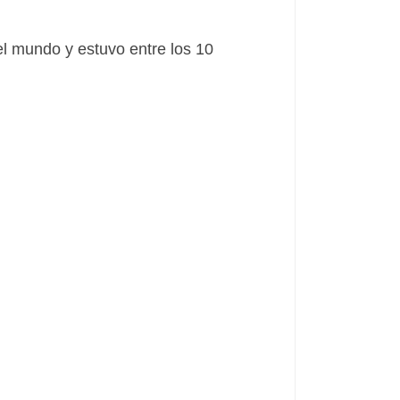
el mundo y estuvo entre los 10