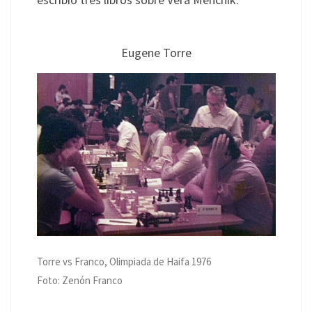
Eugene Torre
Torre vs Franco, Olimpiada de Haifa 1976
Foto: Zenón Franco