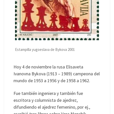
Estampilla yugoeslava de Bykova 2001
Hoy 4 de noviembre la rusa Elisaveta
Ivanovna Bykova (1913 – 1989) campeona del
mundo de 1953 a 1956 y de 1958 a 1962.
Fue también ingeniera y también fue
escritora y columnista de ajedrez,
difundiendo el ajedrez femenino, por ej.,
escribió tres libros sobre Vera Menchik.