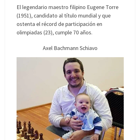
El legendario maestro filipino Eugene Torre
(1951), candidato al título mundial y que
ostenta el récord de participación en
olimpiadas (23), cumple 70 años.
Axel Bachmann Schiavo