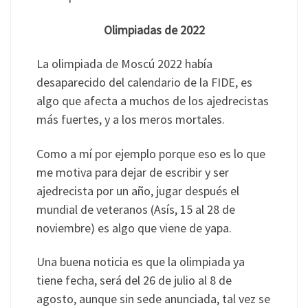
Olimpiadas de 2022
La olimpiada de Moscú 2022 había
desaparecido del calendario de la FIDE, es
algo que afecta a muchos de los ajedrecistas
más fuertes, y a los meros mortales.
Como a mí por ejemplo porque eso es lo que
me motiva para dejar de escribir y ser
ajedrecista por un año, jugar después el
mundial de veteranos (Asís, 15 al 28 de
noviembre) es algo que viene de yapa.
Una buena noticia es que la olimpiada ya
tiene fecha, será del 26 de julio al 8 de
agosto, aunque sin sede anunciada, tal vez se