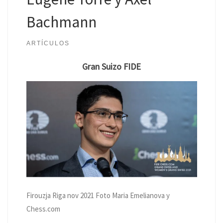
Bachmann
ARTÍCULOS
Gran Suizo FIDE
Firouzja Riga nov 2021 Foto Maria Emelianova y
Chess.com