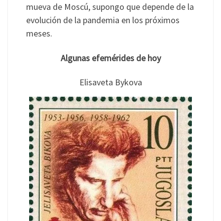
mueva de Moscú, supongo que depende de la
evolución de la pandemia en los próximos
meses.
Algunas efemérides de hoy
Elisaveta Bykova