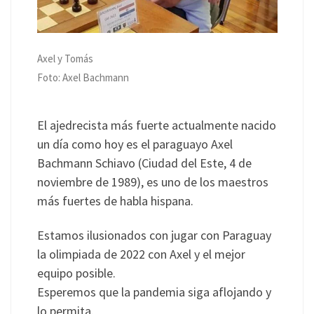
Axel y Tomás
Foto: Axel Bachmann
El ajedrecista más fuerte actualmente nacido
un día como hoy es el paraguayo Axel
Bachmann Schiavo (Ciudad del Este, 4 de
noviembre de 1989), es uno de los maestros
más fuertes de habla hispana.
Estamos ilusionados con jugar con Paraguay
la olimpiada de 2022 con Axel y el mejor
equipo posible.
Esperemos que la pandemia siga aflojando y
lo permita.