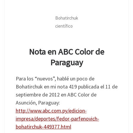
Bohatirchuk
científico
Nota en ABC Color de
Paraguay
Para los “nuevos”, hablé un poco de
Bohatirchuk en mi nota 419 publicada el 11 de
septiembre de 2012 en ABC Color de
Asunción, Paraguay:
http://www.abc.com.py/edicion-
impresa/deportes/fedor-parfenovich-
bohatirchuk-449377.html