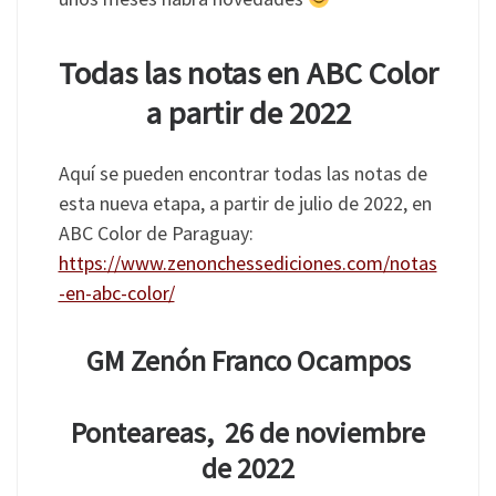
Todas las notas en ABC Color
a partir de 2022
Aquí se pueden encontrar todas las notas de
esta nueva etapa, a partir de julio de 2022, en
ABC Color de Paraguay:
https://www.zenonchessediciones.com/notas
-en-abc-color/
GM Zenón Franco Ocampos
Ponteareas, 26 de noviembre
de 2022