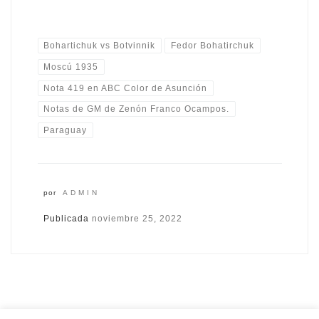
Bohartichuk vs Botvinnik
Fedor Bohatirchuk
Moscú 1935
Nota 419 en ABC Color de Asunción
Notas de GM de Zenón Franco Ocampos.
Paraguay
por
ADMIN
Publicada
noviembre 25, 2022