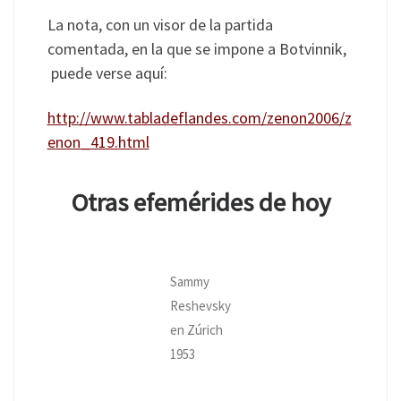
La nota, con un visor de la partida
comentada, en la que se impone a Botvinnik,
puede verse aquí:
http://www.tabladeflandes.com/zenon2006/z
enon_419.html
Otras efemérides de hoy
Sammy
Reshevsky
en Zúrich
1953