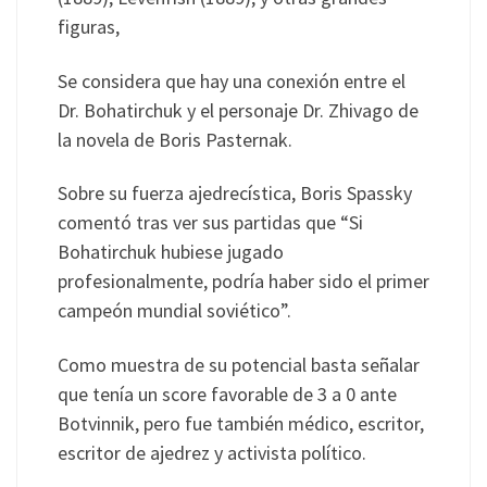
figuras,
Se considera que hay una conexión entre el
Dr. Bohatirchuk y el personaje Dr. Zhivago de
la novela de Boris Pasternak.
Sobre su fuerza ajedrecística, Boris Spassky
comentó tras ver sus partidas que “Si
Bohatirchuk hubiese jugado
profesionalmente, podría haber sido el primer
campeón mundial soviético”.
Como muestra de su potencial basta señalar
que tenía un score favorable de 3 a 0 ante
Botvinnik, pero fue también médico, escritor,
escritor de ajedrez y activista político.