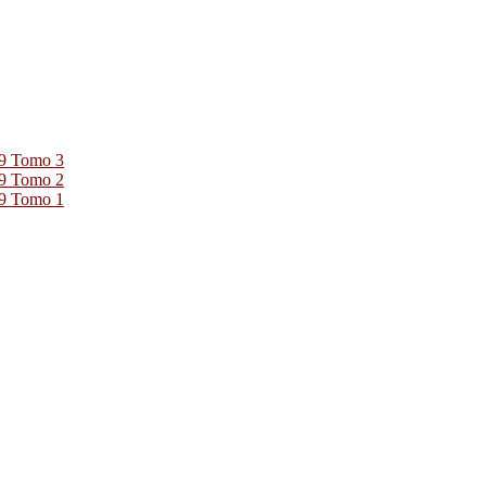
39 Tomo 3
39 Tomo 2
39 Tomo 1