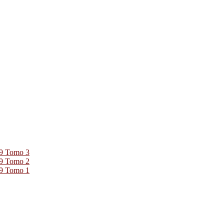
39 Tomo 3
39 Tomo 2
39 Tomo 1