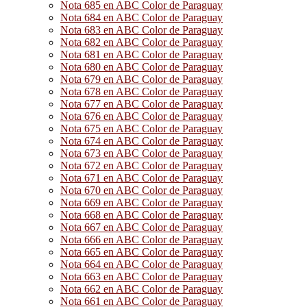
Nota 685 en ABC Color de Paraguay
Nota 684 en ABC Color de Paraguay
Nota 683 en ABC Color de Paraguay
Nota 682 en ABC Color de Paraguay
Nota 681 en ABC Color de Paraguay
Nota 680 en ABC Color de Paraguay
Nota 679 en ABC Color de Paraguay
Nota 678 en ABC Color de Paraguay
Nota 677 en ABC Color de Paraguay
Nota 676 en ABC Color de Paraguay
Nota 675 en ABC Color de Paraguay
Nota 674 en ABC Color de Paraguay
Nota 673 en ABC Color de Paraguay
Nota 672 en ABC Color de Paraguay
Nota 671 en ABC Color de Paraguay
Nota 670 en ABC Color de Paraguay
Nota 669 en ABC Color de Paraguay
Nota 668 en ABC Color de Paraguay
Nota 667 en ABC Color de Paraguay
Nota 666 en ABC Color de Paraguay
Nota 665 en ABC Color de Paraguay
Nota 664 en ABC Color de Paraguay
Nota 663 en ABC Color de Paraguay
Nota 662 en ABC Color de Paraguay
Nota 661 en ABC Color de Paraguay