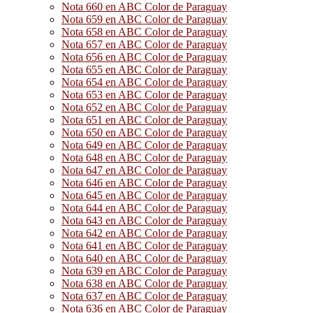
Nota 660 en ABC Color de Paraguay
Nota 659 en ABC Color de Paraguay
Nota 658 en ABC Color de Paraguay
Nota 657 en ABC Color de Paraguay
Nota 656 en ABC Color de Paraguay
Nota 655 en ABC Color de Paraguay
Nota 654 en ABC Color de Paraguay
Nota 653 en ABC Color de Paraguay
Nota 652 en ABC Color de Paraguay
Nota 651 en ABC Color de Paraguay
Nota 650 en ABC Color de Paraguay
Nota 649 en ABC Color de Paraguay
Nota 648 en ABC Color de Paraguay
Nota 647 en ABC Color de Paraguay
Nota 646 en ABC Color de Paraguay
Nota 645 en ABC Color de Paraguay
Nota 644 en ABC Color de Paraguay
Nota 643 en ABC Color de Paraguay
Nota 642 en ABC Color de Paraguay
Nota 641 en ABC Color de Paraguay
Nota 640 en ABC Color de Paraguay
Nota 639 en ABC Color de Paraguay
Nota 638 en ABC Color de Paraguay
Nota 637 en ABC Color de Paraguay
Nota 636 en ABC Color de Paraguay