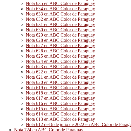
Nota 635 en ABC Color de Paraguay
Nota 634 en ABC Color de Paraguay
Nota 633 en ABC Color de Paraguay
Nota 632 en ABC Color de Paraguay
Nota 631 en ABC Color de Paraguay
Nota 630 en ABC Color de Paraguay
Nota 629 en ABC Color de Paraguay
Nota 628 en ABC Color de Paraguay
Nota 627 en ABC Color de Paraguay
Nota 626 en ABC Color de Paraguay
Nota 625 en ABC Color de Paraguay
Nota 624 en ABC Color de Paraguay
Nota 623 en ABC Color de Paraguay
Nota 622 en ABC Color de Paraguay
Nota 621 en ABC Color de Paraguay
Nota 620 en ABC Color de Paraguay
Nota 619 en ABC Color de Paraguay
Nota 618 en ABC Color de Paraguay
Nota 617 en ABC Color de Paraguay
Nota 616 en ABC Color de Paraguay
Nota 615 en ABC Color de Paraguay
Nota 614 en ABC Color de Paraguay
Nota 613 en ABC Color de Paraguay
Nota 612 del 6 de julio de 2022 en ABC Color de Parag
Nota 724 en ABC Color de Paraguay