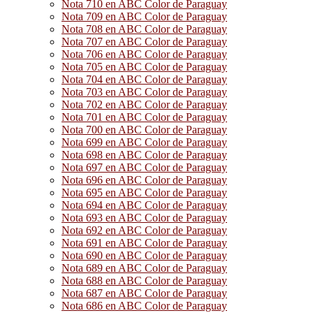
Nota 710 en ABC Color de Paraguay
Nota 709 en ABC Color de Paraguay
Nota 708 en ABC Color de Paraguay
Nota 707 en ABC Color de Paraguay
Nota 706 en ABC Color de Paraguay
Nota 705 en ABC Color de Paraguay
Nota 704 en ABC Color de Paraguay
Nota 703 en ABC Color de Paraguay
Nota 702 en ABC Color de Paraguay
Nota 701 en ABC Color de Paraguay
Nota 700 en ABC Color de Paraguay
Nota 699 en ABC Color de Paraguay
Nota 698 en ABC Color de Paraguay
Nota 697 en ABC Color de Paraguay
Nota 696 en ABC Color de Paraguay
Nota 695 en ABC Color de Paraguay
Nota 694 en ABC Color de Paraguay
Nota 693 en ABC Color de Paraguay
Nota 692 en ABC Color de Paraguay
Nota 691 en ABC Color de Paraguay
Nota 690 en ABC Color de Paraguay
Nota 689 en ABC Color de Paraguay
Nota 688 en ABC Color de Paraguay
Nota 687 en ABC Color de Paraguay
Nota 686 en ABC Color de Paraguay