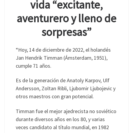
vida “excitante,
aventurero y lleno de
sorpresas”
“Hoy, 14 de diciembre de 2022, el holandés
Jan Hendrik Timman (Ámsterdam, 1951),
cumple 71 años.
Es de la generación de Anatoly Karpov, Ulf
Andersson, Zoltan Ribli, Ljubomir Ljubojevic y
otros maestros con gran potencial.
Timman fue el mejor ajedrecista no soviético
durante diversos años en los 80, y varias
veces candidato al título mundial, en 1982