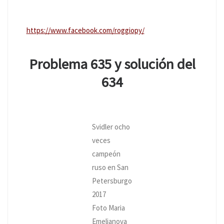
https://www.facebook.com/roggiopy/
Problema 635 y solución del
634
Svidler ocho
veces
campeón
ruso en San
Petersburgo
2017
Foto Maria
Emelianova