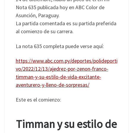
Nota 635 publicada hoy en ABC Color de
Asunción, Paraguay.
La partida comentada es su partida preferida
al comienzo de su carrera.
La nota 635 completa puede verse aquí:
https://www.abc.com.py/deportes/polideporti
vo/2022/12/13/ajedrez-por-zenon-franco-
timman-y-su-estilo-de-vida-excitante-
aventurero-y-lleno-de-sorpresas/
Este es el comienzo:
Timman y su estilo de