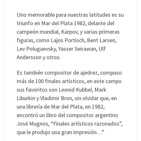
Uno memorable para nuestras latitudes es su
triunfo en Mar del Plata 1982, delante del
campeón mundial, Karpov, y varias primeras
figuras, como Lajos Portisch, Bent Larsen,
Lev Polugaevsky, Yasser Seirawan, Ulf
Andersson y otros.
Es también compositor de ajedrez, compuso
más de 100 finales artísticos, en este campo
sus favoritos son Leonid Kubbel, Mark
Liburkin y Vladimir Bron, sin olvidar que, en
una librería de Mar del Plata, en 1982,
encontró un libro del compositor argentino
José Mugnos, “Finales artísticos razonados”,
que le produjo una gran impresión…”