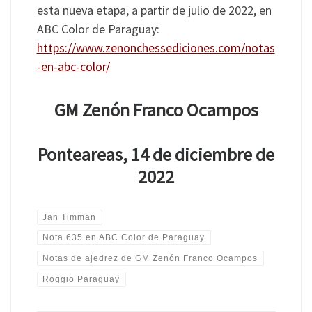
esta nueva etapa, a partir de julio de 2022, en
ABC Color de Paraguay:
https://www.zenonchessediciones.com/notas
-en-abc-color/
GM Zenón Franco Ocampos
Ponteareas, 14 de diciembre de
2022
Jan Timman
Nota 635 en ABC Color de Paraguay
Notas de ajedrez de GM Zenón Franco Ocampos
Roggio Paraguay