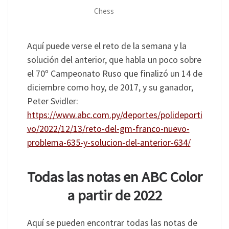
Chess
Aquí puede verse el reto de la semana y la
solución del anterior, que habla un poco sobre
el 70º Campeonato Ruso que finalizó un 14 de
diciembre como hoy, de 2017, y su ganador,
Peter Svidler:
https://www.abc.com.py/deportes/polideporti
vo/2022/12/13/reto-del-gm-franco-nuevo-
problema-635-y-solucion-del-anterior-634/
Todas las notas en ABC Color
a partir de 2022
Aquí se pueden encontrar todas las notas de