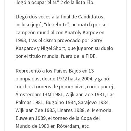
llegó a ocupar el N.º 2 de la lista Elo.
Llegó dos veces a la final de Candidatos,
incluso jugó, “de rebote”, un match por ser
campeón mundial con Anatoly Karpov en
1993, tras el cisma provocado por Garry
Kasparov y Nigel Short, que jugaron su duelo
por el título mundial fuera de la FIDE.
Representó a los Países Bajos en 13
olimpiadas, desde 1972 hasta 2004, y ganó
muchos torneos de primer nivel, como por ej.,
Ámsterdam IBM 1981, Wijk aan Zee 1981, Las
Palmas 1981, Bugojno 1984, Sarajevo 1984,
Wijk aan Zee 1985, Linares 1988, el Memorial
Euwe en 1989, el torneo de la Copa del
Mundo de 1989 en Róterdam, etc.