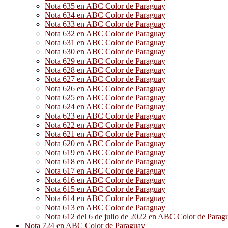
Nota 635 en ABC Color de Paraguay
Nota 634 en ABC Color de Paraguay
Nota 633 en ABC Color de Paraguay
Nota 632 en ABC Color de Paraguay
Nota 631 en ABC Color de Paraguay
Nota 630 en ABC Color de Paraguay
Nota 629 en ABC Color de Paraguay
Nota 628 en ABC Color de Paraguay
Nota 627 en ABC Color de Paraguay
Nota 626 en ABC Color de Paraguay
Nota 625 en ABC Color de Paraguay
Nota 624 en ABC Color de Paraguay
Nota 623 en ABC Color de Paraguay
Nota 622 en ABC Color de Paraguay
Nota 621 en ABC Color de Paraguay
Nota 620 en ABC Color de Paraguay
Nota 619 en ABC Color de Paraguay
Nota 618 en ABC Color de Paraguay
Nota 617 en ABC Color de Paraguay
Nota 616 en ABC Color de Paraguay
Nota 615 en ABC Color de Paraguay
Nota 614 en ABC Color de Paraguay
Nota 613 en ABC Color de Paraguay
Nota 612 del 6 de julio de 2022 en ABC Color de Parag
Nota 724 en ABC Color de Paraguay