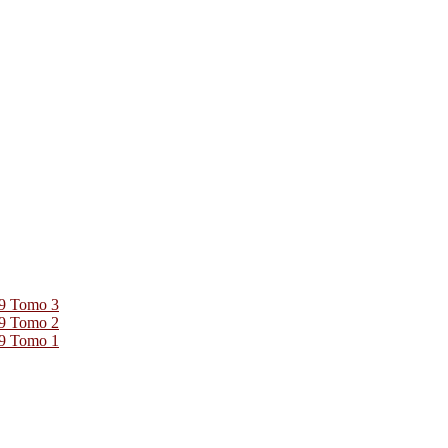
39 Tomo 3
39 Tomo 2
39 Tomo 1