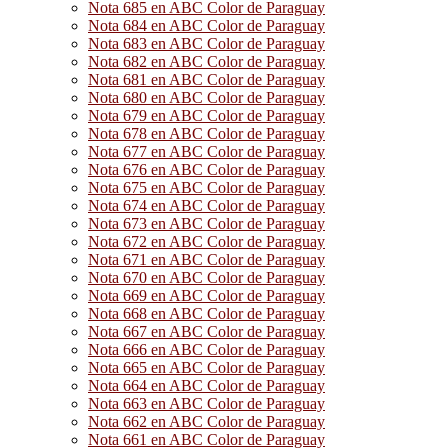
Nota 685 en ABC Color de Paraguay
Nota 684 en ABC Color de Paraguay
Nota 683 en ABC Color de Paraguay
Nota 682 en ABC Color de Paraguay
Nota 681 en ABC Color de Paraguay
Nota 680 en ABC Color de Paraguay
Nota 679 en ABC Color de Paraguay
Nota 678 en ABC Color de Paraguay
Nota 677 en ABC Color de Paraguay
Nota 676 en ABC Color de Paraguay
Nota 675 en ABC Color de Paraguay
Nota 674 en ABC Color de Paraguay
Nota 673 en ABC Color de Paraguay
Nota 672 en ABC Color de Paraguay
Nota 671 en ABC Color de Paraguay
Nota 670 en ABC Color de Paraguay
Nota 669 en ABC Color de Paraguay
Nota 668 en ABC Color de Paraguay
Nota 667 en ABC Color de Paraguay
Nota 666 en ABC Color de Paraguay
Nota 665 en ABC Color de Paraguay
Nota 664 en ABC Color de Paraguay
Nota 663 en ABC Color de Paraguay
Nota 662 en ABC Color de Paraguay
Nota 661 en ABC Color de Paraguay