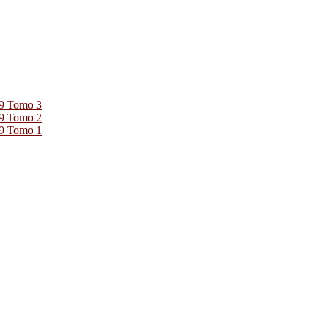
39 Tomo 3
39 Tomo 2
39 Tomo 1