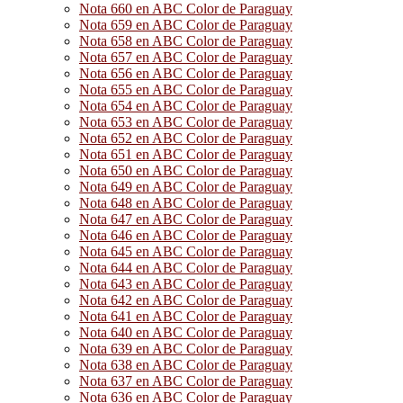
Nota 660 en ABC Color de Paraguay
Nota 659 en ABC Color de Paraguay
Nota 658 en ABC Color de Paraguay
Nota 657 en ABC Color de Paraguay
Nota 656 en ABC Color de Paraguay
Nota 655 en ABC Color de Paraguay
Nota 654 en ABC Color de Paraguay
Nota 653 en ABC Color de Paraguay
Nota 652 en ABC Color de Paraguay
Nota 651 en ABC Color de Paraguay
Nota 650 en ABC Color de Paraguay
Nota 649 en ABC Color de Paraguay
Nota 648 en ABC Color de Paraguay
Nota 647 en ABC Color de Paraguay
Nota 646 en ABC Color de Paraguay
Nota 645 en ABC Color de Paraguay
Nota 644 en ABC Color de Paraguay
Nota 643 en ABC Color de Paraguay
Nota 642 en ABC Color de Paraguay
Nota 641 en ABC Color de Paraguay
Nota 640 en ABC Color de Paraguay
Nota 639 en ABC Color de Paraguay
Nota 638 en ABC Color de Paraguay
Nota 637 en ABC Color de Paraguay
Nota 636 en ABC Color de Paraguay