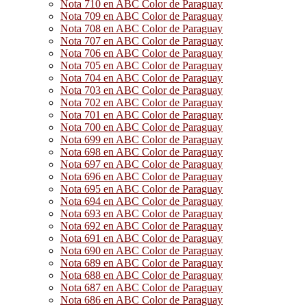
Nota 710 en ABC Color de Paraguay
Nota 709 en ABC Color de Paraguay
Nota 708 en ABC Color de Paraguay
Nota 707 en ABC Color de Paraguay
Nota 706 en ABC Color de Paraguay
Nota 705 en ABC Color de Paraguay
Nota 704 en ABC Color de Paraguay
Nota 703 en ABC Color de Paraguay
Nota 702 en ABC Color de Paraguay
Nota 701 en ABC Color de Paraguay
Nota 700 en ABC Color de Paraguay
Nota 699 en ABC Color de Paraguay
Nota 698 en ABC Color de Paraguay
Nota 697 en ABC Color de Paraguay
Nota 696 en ABC Color de Paraguay
Nota 695 en ABC Color de Paraguay
Nota 694 en ABC Color de Paraguay
Nota 693 en ABC Color de Paraguay
Nota 692 en ABC Color de Paraguay
Nota 691 en ABC Color de Paraguay
Nota 690 en ABC Color de Paraguay
Nota 689 en ABC Color de Paraguay
Nota 688 en ABC Color de Paraguay
Nota 687 en ABC Color de Paraguay
Nota 686 en ABC Color de Paraguay