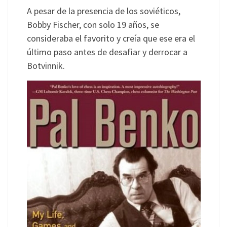
A pesar de la presencia de los soviéticos,
Bobby Fischer, con solo 19 años, se
consideraba el favorito y creía que ese era el
último paso antes de desafiar y derrocar a
Botvinnik.