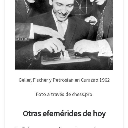
Geller, Fischer y Petrosian en Curazao 1962
Foto a través de chess.pro
Otras efemérides de hoy