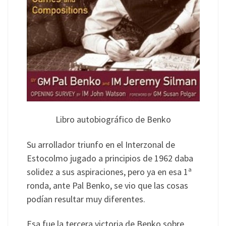
Libro autobiográfico de Benko
Su arrollador triunfo en el Interzonal de
Estocolmo jugado a principios de 1962 daba
solidez a sus aspiraciones, pero ya en esa 1ª
ronda, ante Pal Benko, se vio que las cosas
podían resultar muy diferentes.
Esa fue la tercera victoria de Benko sobre