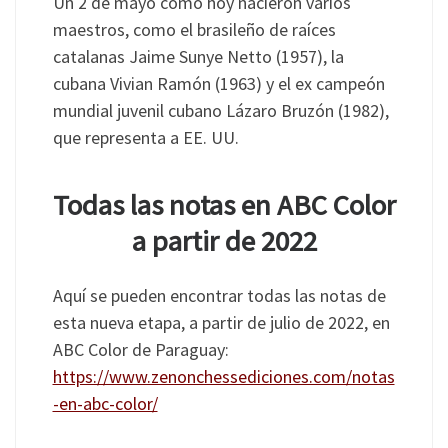
Un 2 de mayo como hoy nacieron varios
maestros, como el brasileño de raíces
catalanas Jaime Sunye Netto (1957), la
cubana Vivian Ramón (1963) y el ex campeón
mundial juvenil cubano Lázaro Bruzón (1982),
que representa a EE. UU.
Todas las notas en ABC Color
a partir de 2022
Aquí se pueden encontrar todas las notas de
esta nueva etapa, a partir de julio de 2022, en
ABC Color de Paraguay:
https://www.zenonchessediciones.com/notas
-en-abc-color/