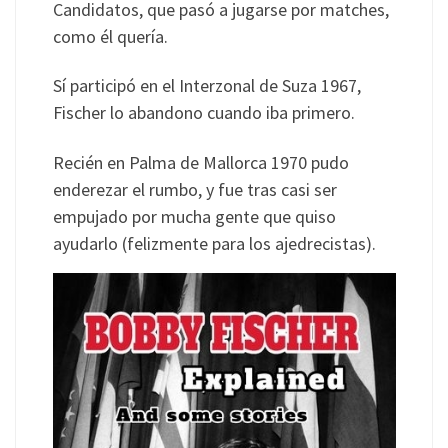
Candidatos, que pasó a jugarse por matches,
como él quería.
Sí participó en el Interzonal de Suza 1967,
Fischer lo abandono cuando iba primero.
Recién en Palma de Mallorca 1970 pudo
enderezar el rumbo, y fue tras casi ser
empujado por mucha gente que quiso
ayudarlo (felizmente para los ajedrecistas).