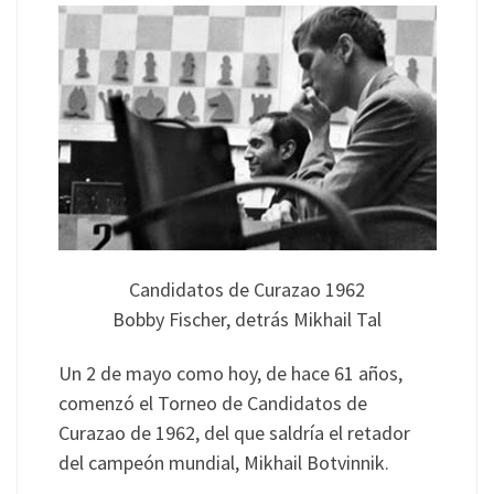
Candidatos de Curazao 1962
Bobby Fischer, detrás Mikhail Tal
Un 2 de mayo como hoy, de hace 61 años,
comenzó el Torneo de Candidatos de
Curazao de 1962, del que saldría el retador
del campeón mundial, Mikhail Botvinnik.