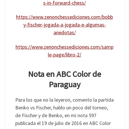
s-in-forward-chess/
https://www.zenonchessediciones.com/bobb
y-fischer-jogada-a-jogada-e-algumas-
anedotas/
https://www.zenonchessediciones.com/samp
le-page/libro-2/
Nota en ABC Color de
Paraguay
Para los que no la leyeron, comento la partida
Benko vs Fischer, hablo un poco del torneo,
de Fischer y de Benko, en mi nota 597
publicada el 19 de julio de 2016 en ABC Color