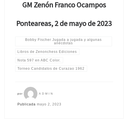
GM Zenón Franco Ocampos
Ponteareas, 2 de mayo de 2023
Bobby Fischer Jugada a jugada y algunas
anécdotas
Libros de Zenonchess Ediciones
Nota 597 en ABC Color.
Torneo Candidatos de Curazao 1962
por
ADMIN
Publicada
mayo 2, 2023