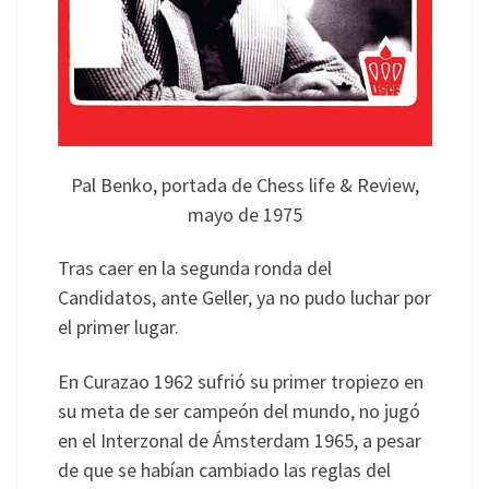
Pal Benko, portada de Chess life & Review,
mayo de 1975
Tras caer en la segunda ronda del
Candidatos, ante Geller, ya no pudo luchar por
el primer lugar.
En Curazao 1962 sufrió su primer tropiezo en
su meta de ser campeón del mundo, no jugó
en el Interzonal de Ámsterdam 1965, a pesar
de que se habían cambiado las reglas del