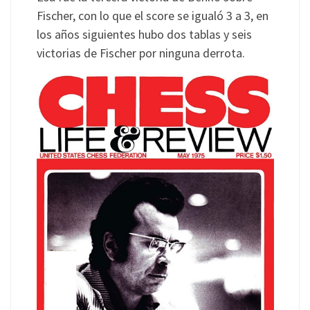
Fischer, con lo que el score se igualó 3 a 3, en
los años siguientes hubo dos tablas y seis
victorias de Fischer por ninguna derrota.