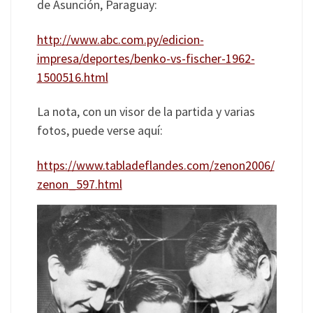
de Asunción, Paraguay:
http://www.abc.com.py/edicion-
impresa/deportes/benko-vs-fischer-1962-
1500516.html
La nota, con un visor de la partida y varias
fotos, puede verse aquí:
https://www.tabladeflandes.com/zenon2006/
zenon_597.html