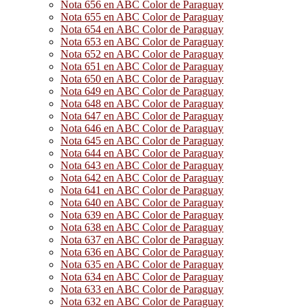
Nota 656 en ABC Color de Paraguay
Nota 655 en ABC Color de Paraguay
Nota 654 en ABC Color de Paraguay
Nota 653 en ABC Color de Paraguay
Nota 652 en ABC Color de Paraguay
Nota 651 en ABC Color de Paraguay
Nota 650 en ABC Color de Paraguay
Nota 649 en ABC Color de Paraguay
Nota 648 en ABC Color de Paraguay
Nota 647 en ABC Color de Paraguay
Nota 646 en ABC Color de Paraguay
Nota 645 en ABC Color de Paraguay
Nota 644 en ABC Color de Paraguay
Nota 643 en ABC Color de Paraguay
Nota 642 en ABC Color de Paraguay
Nota 641 en ABC Color de Paraguay
Nota 640 en ABC Color de Paraguay
Nota 639 en ABC Color de Paraguay
Nota 638 en ABC Color de Paraguay
Nota 637 en ABC Color de Paraguay
Nota 636 en ABC Color de Paraguay
Nota 635 en ABC Color de Paraguay
Nota 634 en ABC Color de Paraguay
Nota 633 en ABC Color de Paraguay
Nota 632 en ABC Color de Paraguay