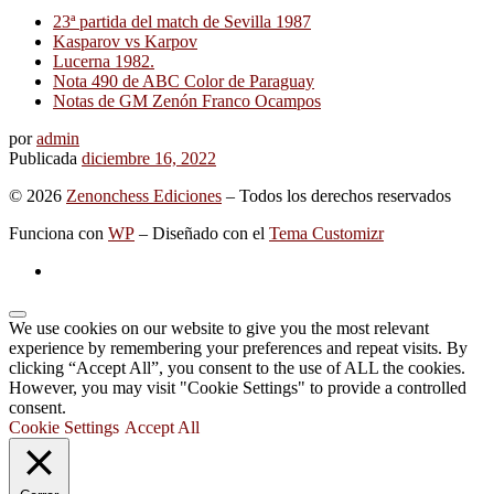
23ª partida del match de Sevilla 1987
Kasparov vs Karpov
Lucerna 1982.
Nota 490 de ABC Color de Paraguay
Notas de GM Zenón Franco Ocampos
por
admin
Publicada
diciembre 16, 2022
© 2026
Zenonchess Ediciones
– Todos los derechos reservados
Funciona con
WP
– Diseñado con el
Tema Customizr
We use cookies on our website to give you the most relevant
experience by remembering your preferences and repeat visits. By
clicking “Accept All”, you consent to the use of ALL the cookies.
However, you may visit "Cookie Settings" to provide a controlled
consent.
Cookie Settings
Accept All