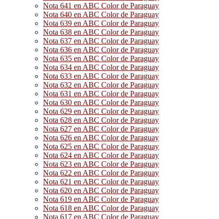
Nota 641 en ABC Color de Paraguay
Nota 640 en ABC Color de Paraguay
Nota 639 en ABC Color de Paraguay
Nota 638 en ABC Color de Paraguay
Nota 637 en ABC Color de Paraguay
Nota 636 en ABC Color de Paraguay
Nota 635 en ABC Color de Paraguay
Nota 634 en ABC Color de Paraguay
Nota 633 en ABC Color de Paraguay
Nota 632 en ABC Color de Paraguay
Nota 631 en ABC Color de Paraguay
Nota 630 en ABC Color de Paraguay
Nota 629 en ABC Color de Paraguay
Nota 628 en ABC Color de Paraguay
Nota 627 en ABC Color de Paraguay
Nota 626 en ABC Color de Paraguay
Nota 625 en ABC Color de Paraguay
Nota 624 en ABC Color de Paraguay
Nota 623 en ABC Color de Paraguay
Nota 622 en ABC Color de Paraguay
Nota 621 en ABC Color de Paraguay
Nota 620 en ABC Color de Paraguay
Nota 619 en ABC Color de Paraguay
Nota 618 en ABC Color de Paraguay
Nota 617 en ABC Color de Paraguay