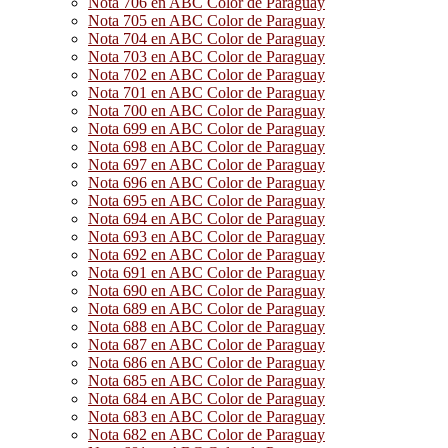
Nota 706 en ABC Color de Paraguay
Nota 705 en ABC Color de Paraguay
Nota 704 en ABC Color de Paraguay
Nota 703 en ABC Color de Paraguay
Nota 702 en ABC Color de Paraguay
Nota 701 en ABC Color de Paraguay
Nota 700 en ABC Color de Paraguay
Nota 699 en ABC Color de Paraguay
Nota 698 en ABC Color de Paraguay
Nota 697 en ABC Color de Paraguay
Nota 696 en ABC Color de Paraguay
Nota 695 en ABC Color de Paraguay
Nota 694 en ABC Color de Paraguay
Nota 693 en ABC Color de Paraguay
Nota 692 en ABC Color de Paraguay
Nota 691 en ABC Color de Paraguay
Nota 690 en ABC Color de Paraguay
Nota 689 en ABC Color de Paraguay
Nota 688 en ABC Color de Paraguay
Nota 687 en ABC Color de Paraguay
Nota 686 en ABC Color de Paraguay
Nota 685 en ABC Color de Paraguay
Nota 684 en ABC Color de Paraguay
Nota 683 en ABC Color de Paraguay
Nota 682 en ABC Color de Paraguay