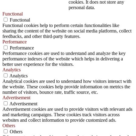
cookies. It does not store any
personal data.
Functional
Functional
Functional cookies help to perform certain functionalities like
sharing the content of the website on social media platforms, collect
feedbacks, and other third-party features.
Performance
Performance
Performance cookies are used to understand and analyze the key
performance indexes of the website which helps in delivering a
better user experience for the visitors.
Analytics
Analytics
Analytical cookies are used to understand how visitors interact with
the website. These cookies help provide information on metrics the
number of visitors, bounce rate, traffic source, etc.
Advertisement
Advertisement
Advertisement cookies are used to provide visitors with relevant ads
and marketing campaigns. These cookies track visitors across
websites and collect information to provide customized ads.
Others
Others