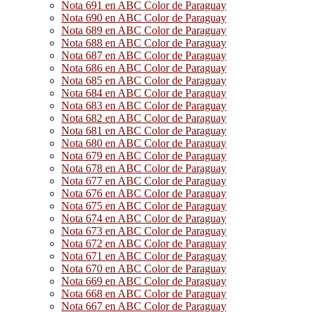
Nota 691 en ABC Color de Paraguay
Nota 690 en ABC Color de Paraguay
Nota 689 en ABC Color de Paraguay
Nota 688 en ABC Color de Paraguay
Nota 687 en ABC Color de Paraguay
Nota 686 en ABC Color de Paraguay
Nota 685 en ABC Color de Paraguay
Nota 684 en ABC Color de Paraguay
Nota 683 en ABC Color de Paraguay
Nota 682 en ABC Color de Paraguay
Nota 681 en ABC Color de Paraguay
Nota 680 en ABC Color de Paraguay
Nota 679 en ABC Color de Paraguay
Nota 678 en ABC Color de Paraguay
Nota 677 en ABC Color de Paraguay
Nota 676 en ABC Color de Paraguay
Nota 675 en ABC Color de Paraguay
Nota 674 en ABC Color de Paraguay
Nota 673 en ABC Color de Paraguay
Nota 672 en ABC Color de Paraguay
Nota 671 en ABC Color de Paraguay
Nota 670 en ABC Color de Paraguay
Nota 669 en ABC Color de Paraguay
Nota 668 en ABC Color de Paraguay
Nota 667 en ABC Color de Paraguay