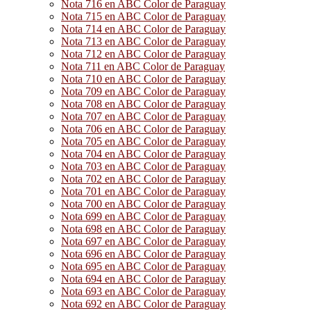
Nota 716 en ABC Color de Paraguay
Nota 715 en ABC Color de Paraguay
Nota 714 en ABC Color de Paraguay
Nota 713 en ABC Color de Paraguay
Nota 712 en ABC Color de Paraguay
Nota 711 en ABC Color de Paraguay
Nota 710 en ABC Color de Paraguay
Nota 709 en ABC Color de Paraguay
Nota 708 en ABC Color de Paraguay
Nota 707 en ABC Color de Paraguay
Nota 706 en ABC Color de Paraguay
Nota 705 en ABC Color de Paraguay
Nota 704 en ABC Color de Paraguay
Nota 703 en ABC Color de Paraguay
Nota 702 en ABC Color de Paraguay
Nota 701 en ABC Color de Paraguay
Nota 700 en ABC Color de Paraguay
Nota 699 en ABC Color de Paraguay
Nota 698 en ABC Color de Paraguay
Nota 697 en ABC Color de Paraguay
Nota 696 en ABC Color de Paraguay
Nota 695 en ABC Color de Paraguay
Nota 694 en ABC Color de Paraguay
Nota 693 en ABC Color de Paraguay
Nota 692 en ABC Color de Paraguay