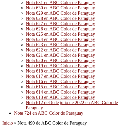
Nota 631 en ABC Color de Paraguay
Nota 630 en ABC Color de Paraguay
Nota 629 en ABC Color de Paraguay
Nota 628 en ABC Color de Paraguay
Nota 627 en ABC Color de Paraguay
Nota 626 en ABC Color de Paraguay
Nota 625 en ABC Color de Paraguay
Nota 624 en ABC Color de Paraguay
Nota 623 en ABC Color de Paraguay
Nota 622 en ABC Color de Paraguay
Nota 621 en ABC Color de Paraguay
Nota 620 en ABC Color de Paraguay
Nota 619 en ABC Color de Paraguay
Nota 618 en ABC Color de Paraguay
Nota 617 en ABC Color de Paraguay
Nota 616 en ABC Color de Paraguay
Nota 615 en ABC Color de Paraguay
Nota 614 en ABC Color de Paraguay
Nota 613 en ABC Color de Paraguay
Nota 612 del 6 de julio de 2022 en ABC Color de
Paraguay
Nota 724 en ABC Color de Paraguay
Inicio
»
Nota 490 de ABC Color de Paraguay