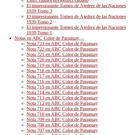
Libro Titanes del ajedrez cubano
El impresionante Torneo de Ajedrez de las Naciones
1939 Tomo 3
El impresionante Torneo de Ajedrez de las Naciones
1939 Tomo 2
El impresionante Torneo de Ajedrez de las Naciones
1939 Tomo 1
Notas en ABC Color de Paraguay
Nota 723 en ABC Color de Paraguay
Nota 722 en ABC Color de Paraguay
Nota 721 en ABC Color de Paraguay
Nota 720 en ABC Color de Paraguay
Nota 719 en ABC Color de Paraguay
Nota 718 en ABC Color de Paraguay
Nota 717 en ABC Color de Paraguay
Nota 716 en ABC Color de Paraguay
Nota 715 en ABC Color de Paraguay
Nota 714 en ABC Color de Paraguay
Nota 713 en ABC Color de Paraguay
Nota 712 en ABC Color de Paraguay
Nota 711 en ABC Color de Paraguay
Nota 710 en ABC Color de Paraguay
Nota 709 en ABC Color de Paraguay
Nota 708 en ABC Color de Paraguay
Nota 707 en ABC Color de Paraguay