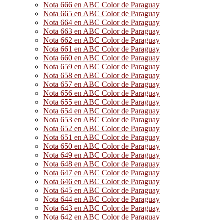
Nota 666 en ABC Color de Paraguay
Nota 665 en ABC Color de Paraguay
Nota 664 en ABC Color de Paraguay
Nota 663 en ABC Color de Paraguay
Nota 662 en ABC Color de Paraguay
Nota 661 en ABC Color de Paraguay
Nota 660 en ABC Color de Paraguay
Nota 659 en ABC Color de Paraguay
Nota 658 en ABC Color de Paraguay
Nota 657 en ABC Color de Paraguay
Nota 656 en ABC Color de Paraguay
Nota 655 en ABC Color de Paraguay
Nota 654 en ABC Color de Paraguay
Nota 653 en ABC Color de Paraguay
Nota 652 en ABC Color de Paraguay
Nota 651 en ABC Color de Paraguay
Nota 650 en ABC Color de Paraguay
Nota 649 en ABC Color de Paraguay
Nota 648 en ABC Color de Paraguay
Nota 647 en ABC Color de Paraguay
Nota 646 en ABC Color de Paraguay
Nota 645 en ABC Color de Paraguay
Nota 644 en ABC Color de Paraguay
Nota 643 en ABC Color de Paraguay
Nota 642 en ABC Color de Paraguay