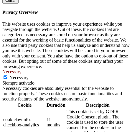
Cerrar
Privacy Overview
This website uses cookies to improve your experience while you
navigate through the website. Out of these, the cookies that are
categorized as necessary are stored on your browser as they are
essential for the working of basic functionalities of the website. We
also use third-party cookies that help us analyze and understand how
you use this website. These cookies will be stored in your browser
only with your consent. You also have the option to opt-out of these
cookies. But opting out of some of these cookies may affect your
browsing experience.
Necessary
Necessary
Siempre activado
Necessary cookies are absolutely essential for the website to
function properly. These cookies ensure basic functionalities and
security features of the website, anonymously.
Cookie
Duración
Descripción
This cookie is set by GDPR
Cookie Consent plugin. The
cookielawinfo-
11
cookie is used to store the user
checkbox-analytics
months
consent for the cookies in the