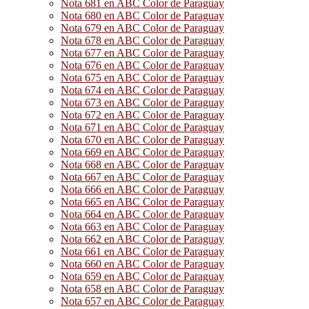
Nota 681 en ABC Color de Paraguay
Nota 680 en ABC Color de Paraguay
Nota 679 en ABC Color de Paraguay
Nota 678 en ABC Color de Paraguay
Nota 677 en ABC Color de Paraguay
Nota 676 en ABC Color de Paraguay
Nota 675 en ABC Color de Paraguay
Nota 674 en ABC Color de Paraguay
Nota 673 en ABC Color de Paraguay
Nota 672 en ABC Color de Paraguay
Nota 671 en ABC Color de Paraguay
Nota 670 en ABC Color de Paraguay
Nota 669 en ABC Color de Paraguay
Nota 668 en ABC Color de Paraguay
Nota 667 en ABC Color de Paraguay
Nota 666 en ABC Color de Paraguay
Nota 665 en ABC Color de Paraguay
Nota 664 en ABC Color de Paraguay
Nota 663 en ABC Color de Paraguay
Nota 662 en ABC Color de Paraguay
Nota 661 en ABC Color de Paraguay
Nota 660 en ABC Color de Paraguay
Nota 659 en ABC Color de Paraguay
Nota 658 en ABC Color de Paraguay
Nota 657 en ABC Color de Paraguay