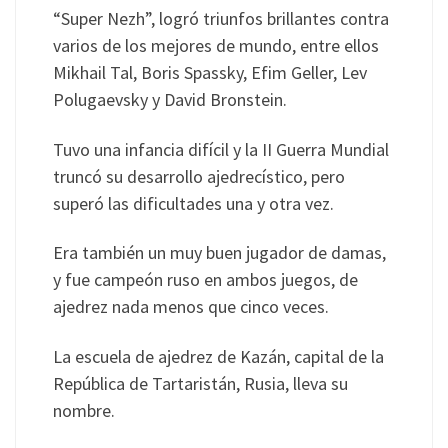
“Super Nezh”, logró triunfos brillantes contra
varios de los mejores de mundo, entre ellos
Mikhail Tal, Boris Spassky, Efim Geller, Lev
Polugaevsky y David Bronstein.
Tuvo una infancia difícil y la II Guerra Mundial
truncó su desarrollo ajedrecístico, pero
superó las dificultades una y otra vez.
Era también un muy buen jugador de damas,
y fue campeón ruso en ambos juegos, de
ajedrez nada menos que cinco veces.
La escuela de ajedrez de Kazán, capital de la
República de Tartaristán, Rusia, lleva su
nombre.