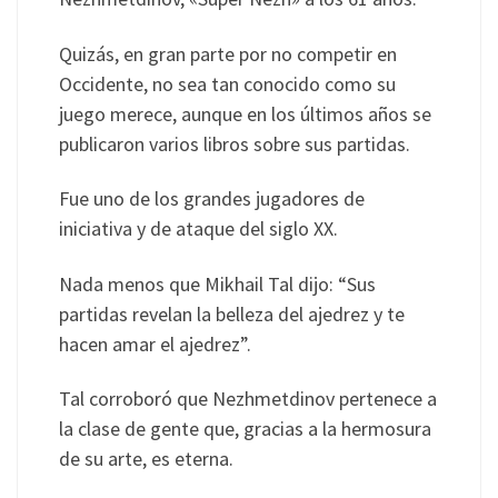
Quizás, en gran parte por no competir en
Occidente, no sea tan conocido como su
juego merece, aunque en los últimos años se
publicaron varios libros sobre sus partidas.
Fue uno de los grandes jugadores de
iniciativa y de ataque del siglo XX.
Nada menos que Mikhail Tal dijo: “Sus
partidas revelan la belleza del ajedrez y te
hacen amar el ajedrez”.
Tal corroboró que Nezhmetdinov pertenece a
la clase de gente que, gracias a la hermosura
de su arte, es eterna.