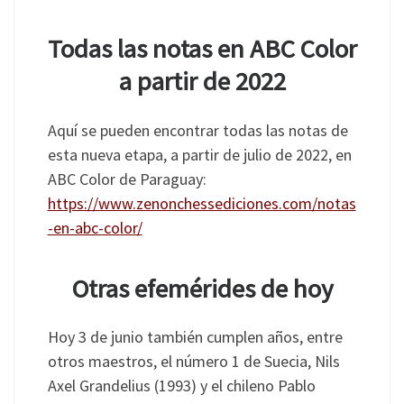
Todas las notas en ABC Color
a partir de 2022
Aquí se pueden encontrar todas las notas de
esta nueva etapa, a partir de julio de 2022, en
ABC Color de Paraguay:
https://www.zenonchessediciones.com/notas
-en-abc-color/
Otras efemérides de hoy
Hoy 3 de junio también cumplen años, entre
otros maestros, el número 1 de Suecia, Nils
Axel Grandelius (1993) y el chileno Pablo