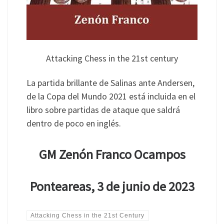
Attacking Chess in the 21st century
La partida brillante de Salinas ante Andersen,
de la Copa del Mundo 2021 está incluida en el
libro sobre partidas de ataque que saldrá
dentro de poco en inglés.
GM Zenón Franco Ocampos
Ponteareas, 3 de junio de 2023
Attacking Chess in the 21st Century