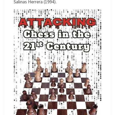
Salinas Herrera (1994).