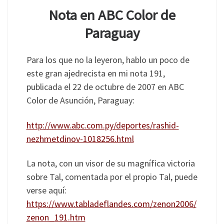
Nota en ABC Color de
Paraguay
Para los que no la leyeron, hablo un poco de
este gran ajedrecista en mi nota 191,
publicada el 22 de octubre de 2007 en ABC
Color de Asunción, Paraguay:
http://www.abc.com.py/deportes/rashid-
nezhmetdinov-1018256.html
La nota, con un visor de su magnífica victoria
sobre Tal, comentada por el propio Tal, puede
verse aquí:
https://www.tabladeflandes.com/zenon2006/
zenon_191.htm