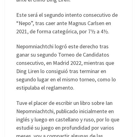
Este será el segundo intento consecutivo de
“Nepo”, tras caer ante Magnus Carlsen en
2021, de forma categórica, por 7½ a 4½.
Nepomniachtchi logró este derecho tras
ganar su segundo Torneo de Candidatos
consecutivo, en Madrid 2022, mientras que
Ding Liren lo consiguió tras terminar en
segundo lugar en el mismo torneo, como lo
estipulaba el reglamento.
Tuve el placer de escribir un libro sobre Ian
Nepomniachtchi, publicado inicialmente en
inglés y luego en castellano y ruso, por lo que
estudié su juego en profundidad por varios
meses, voy a compartir algunas de las