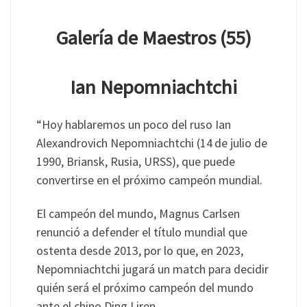
Galería de Maestros (55)
Ian Nepomniachtchi
“Hoy hablaremos un poco del ruso Ian
Alexandrovich Nepomniachtchi (14
de julio de
1990, Briansk, Rusia, URSS), que puede
convertirse en el próximo campeón mundial.
El campeón del mundo, Magnus Carlsen
renunció a defender el título mundial que
ostenta desde 2013, por lo que, en 2023,
Nepomniachtchi jugará un match para decidir
quién será el próximo campeón del mundo
ante el chino Ding Liren.