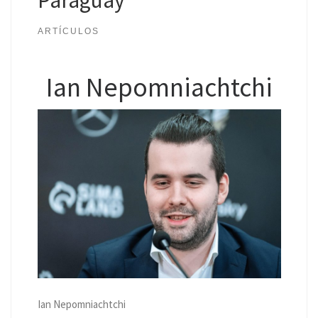
ARTÍCULOS
Ian Nepomniachtchi
Ian Nepomniachtchi