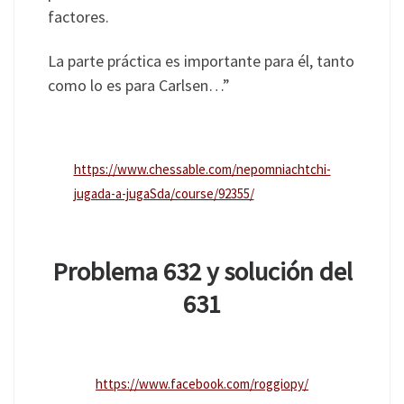
factores.
La parte práctica es importante para él, tanto
como lo es para Carlsen…”
https://www.chessable.com/nepomniachtchi-
jugada-a-jugaSda/course/92355/
Problema 632 y solución del
631
https://www.facebook.com/roggiopy/