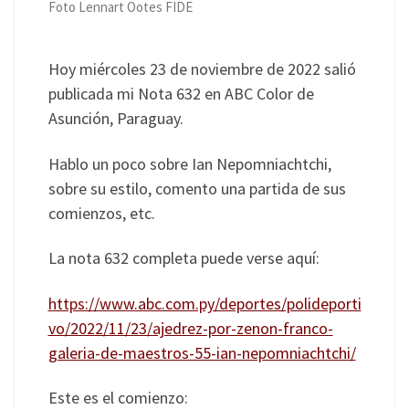
Foto Lennart Ootes FIDE
Hoy miércoles 23 de noviembre de 2022 salió
publicada mi Nota 632 en ABC Color de
Asunción, Paraguay.
Hablo un poco sobre Ian Nepomniachtchi,
sobre su estilo, comento una partida de sus
comienzos, etc.
La nota 632 completa puede verse aquí:
https://www.abc.com.py/deportes/polideporti
vo/2022/11/23/ajedrez-por-zenon-franco-
galeria-de-maestros-55-ian-nepomniachtchi/
Este es el comienzo: