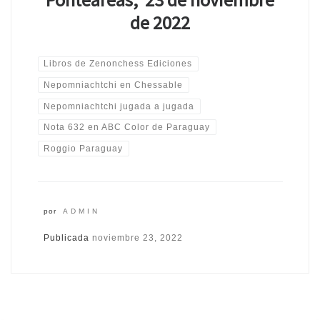
de 2022
Libros de Zenonchess Ediciones
Nepomniachtchi en Chessable
Nepomniachtchi jugada a jugada
Nota 632 en ABC Color de Paraguay
Roggio Paraguay
por
ADMIN
Publicada
noviembre 23, 2022