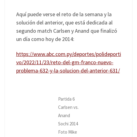
Aquí puede verse el reto de la semana y la
solución del anterior, que está dedicada al
segundo match Carlsen y Anand que finalizó
un día como hoy de 2014:
https://www.abc.com.py/deportes/polideporti
vo/2022/11/23/reto-del-gm-franco-nuevo-
problema-632-y-la-solucion-del-anterior-631/
Partida 6
Carlsen vs.
Anand
Sochi 2014
Foto Mike