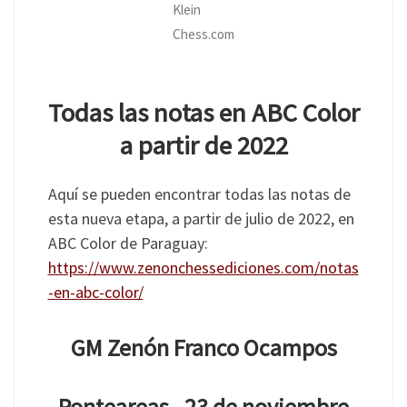
Klein
Chess.com
Todas las notas en ABC Color
a partir de 2022
Aquí se pueden encontrar todas las notas de
esta nueva etapa, a partir de julio de 2022, en
ABC Color de Paraguay:
https://www.zenonchessediciones.com/notas
-en-abc-color/
GM Zenón Franco Ocampos
Ponteareas, 23 de noviembre