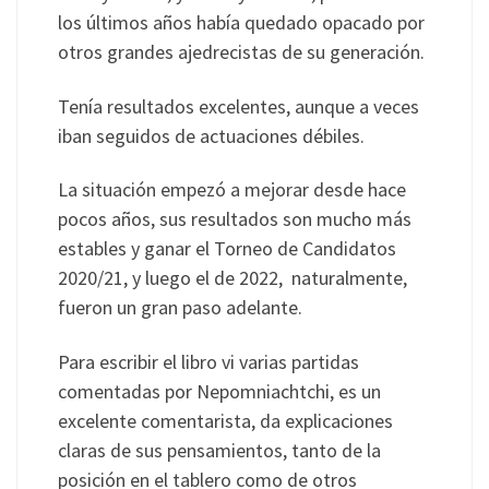
los últimos años había quedado opacado por
otros grandes ajedrecistas de su generación.
Tenía resultados excelentes, aunque a veces
iban seguidos de actuaciones débiles.
La situación empezó a mejorar desde hace
pocos años, sus resultados son mucho más
estables y ganar el Torneo de Candidatos
2020/21, y luego el de 2022, naturalmente,
fueron un gran paso adelante.
Para escribir el libro vi varias partidas
comentadas por Nepomniachtchi, es un
excelente comentarista, da explicaciones
claras de sus pensamientos, tanto de la
posición en el tablero como de otros