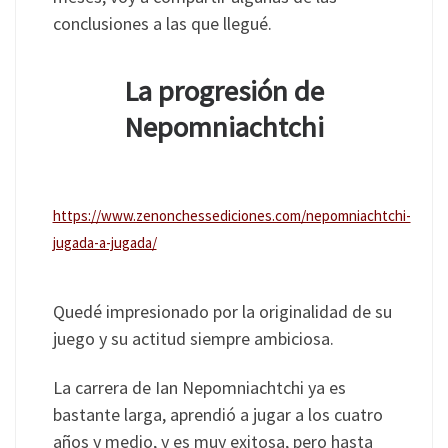
conclusiones a las que llegué.
La progresión de
Nepomniachtchi
https://www.zenonchessediciones.com/nepomniachtchi-
jugada-a-jugada/
Quedé impresionado por la originalidad de su
juego y su actitud siempre ambiciosa.
La carrera de Ian Nepomniachtchi ya es
bastante larga, aprendió a jugar a los cuatro
años y medio, y es muy exitosa, pero hasta