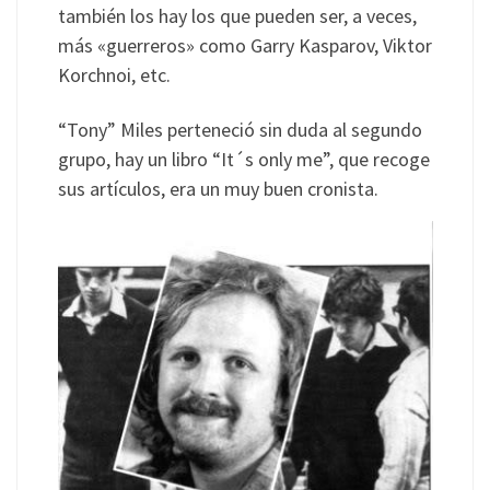
también los hay los que pueden ser, a veces,
más «guerreros» como Garry Kasparov, Viktor
Korchnoi, etc.
“Tony” Miles perteneció sin duda al segundo
grupo, hay un libro “It´s only me”, que recoge
sus artículos, era un muy buen cronista.