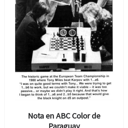
Nota en ABC Color de
Paraguay