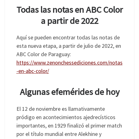
Todas las notas en ABC Color
a partir de 2022
Aquí se pueden encontrar todas las notas de
esta nueva etapa, a partir de julio de 2022, en
ABC Color de Paraguay:
https://www.zenonchessediciones.com/notas
-en-abc-color/
Algunas efemérides de hoy
El 12 de noviembre es llamativamente
pródigo en acontecimientos ajedrecísticos
importantes, en 1929 finalizó el primer match
por el título mundial entre Alekhine y