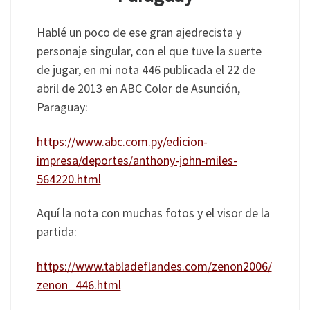
Hablé un poco de ese gran ajedrecista y
personaje singular, con el que tuve la suerte
de jugar, en mi nota 446 publicada el 22 de
abril de 2013 en ABC Color de Asunción,
Paraguay:
https://www.abc.com.py/edicion-
impresa/deportes/anthony-john-miles-
564220.html
Aquí la nota con muchas fotos y el visor de la
partida:
https://www.tabladeflandes.com/zenon2006/
zenon_446.html