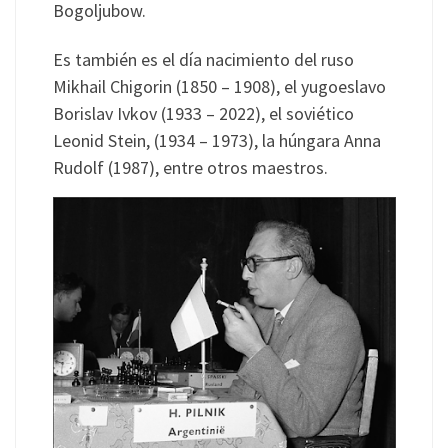
Bogoljubow.
Es también es el día nacimiento del ruso
Mikhail Chigorin (1850 – 1908), el yugoeslavo
Borislav Ivkov (1933 – 2022), el soviético
Leonid Stein, (1934 – 1973), la húngara Anna
Rudolf (1987), entre otros maestros.