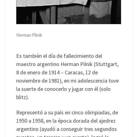
Herman Pilnik
Es también el día de fallecimiento del
maestro argentino Herman Pilnik (Stuttgart,
8 de enero de 1914 – Caracas, 12 de
noviembre de 1981), en mi adolescencia tuve
la suerte de conocerlo y jugar con él (solo
blitz).
Representó a su país en cinco olimpiadas, de
1950 a 1958, en la época dorada del ajedrez
argentino (ayudó a conseguir tres segundos