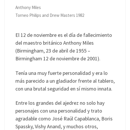
Anthony Miles
Torneo Philips and Drew Masters 1982
El 12 de noviembre es el día de fallecimiento
del maestro británico Anthony Miles
(Birmingham, 23 de abril de 1955 –
Birmingham 12 de noviembre de 2001).
Tenía una muy fuerte personalidad y era lo
más parecido a un gladiador frente al tablero,
con una brutal seguridad en sí mismo innata.
Entre los grandes del ajedrez no solo hay
personajes con una personalidad y trato
agradable como José Raúl Capablanca, Boris
Spassky, Vishy Anand, y muchos otros,