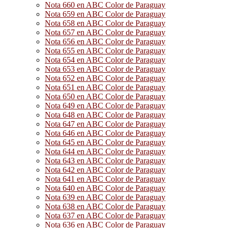
Nota 660 en ABC Color de Paraguay
Nota 659 en ABC Color de Paraguay
Nota 658 en ABC Color de Paraguay
Nota 657 en ABC Color de Paraguay
Nota 656 en ABC Color de Paraguay
Nota 655 en ABC Color de Paraguay
Nota 654 en ABC Color de Paraguay
Nota 653 en ABC Color de Paraguay
Nota 652 en ABC Color de Paraguay
Nota 651 en ABC Color de Paraguay
Nota 650 en ABC Color de Paraguay
Nota 649 en ABC Color de Paraguay
Nota 648 en ABC Color de Paraguay
Nota 647 en ABC Color de Paraguay
Nota 646 en ABC Color de Paraguay
Nota 645 en ABC Color de Paraguay
Nota 644 en ABC Color de Paraguay
Nota 643 en ABC Color de Paraguay
Nota 642 en ABC Color de Paraguay
Nota 641 en ABC Color de Paraguay
Nota 640 en ABC Color de Paraguay
Nota 639 en ABC Color de Paraguay
Nota 638 en ABC Color de Paraguay
Nota 637 en ABC Color de Paraguay
Nota 636 en ABC Color de Paraguay