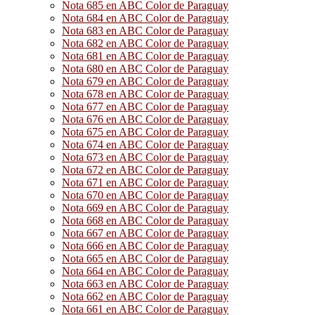
Nota 685 en ABC Color de Paraguay
Nota 684 en ABC Color de Paraguay
Nota 683 en ABC Color de Paraguay
Nota 682 en ABC Color de Paraguay
Nota 681 en ABC Color de Paraguay
Nota 680 en ABC Color de Paraguay
Nota 679 en ABC Color de Paraguay
Nota 678 en ABC Color de Paraguay
Nota 677 en ABC Color de Paraguay
Nota 676 en ABC Color de Paraguay
Nota 675 en ABC Color de Paraguay
Nota 674 en ABC Color de Paraguay
Nota 673 en ABC Color de Paraguay
Nota 672 en ABC Color de Paraguay
Nota 671 en ABC Color de Paraguay
Nota 670 en ABC Color de Paraguay
Nota 669 en ABC Color de Paraguay
Nota 668 en ABC Color de Paraguay
Nota 667 en ABC Color de Paraguay
Nota 666 en ABC Color de Paraguay
Nota 665 en ABC Color de Paraguay
Nota 664 en ABC Color de Paraguay
Nota 663 en ABC Color de Paraguay
Nota 662 en ABC Color de Paraguay
Nota 661 en ABC Color de Paraguay