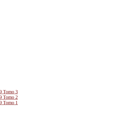
39 Tomo 3
39 Tomo 2
39 Tomo 1