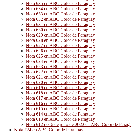
Nota 635 en ABC Color de Paraguay
Nota 634 en ABC Color de Paraguay
Nota 633 en ABC Color de Paraguay
Nota 632 en ABC Color de Paraguay
Nota 631 en ABC Color de Paraguay
Nota 630 en ABC Color de Paraguay
Nota 629 en ABC Color de Paraguay
Nota 628 en ABC Color de Paraguay
Nota 627 en ABC Color de Paraguay
Nota 626 en ABC Color de Paraguay
Nota 625 en ABC Color de Paraguay
Nota 624 en ABC Color de Paraguay
Nota 623 en ABC Color de Paraguay
Nota 622 en ABC Color de Paraguay
Nota 621 en ABC Color de Paraguay
Nota 620 en ABC Color de Paraguay
Nota 619 en ABC Color de Paraguay
Nota 618 en ABC Color de Paraguay
Nota 617 en ABC Color de Paraguay
Nota 616 en ABC Color de Paraguay
Nota 615 en ABC Color de Paraguay
Nota 614 en ABC Color de Paraguay
Nota 613 en ABC Color de Paraguay
Nota 612 del 6 de julio de 2022 en ABC Color de Parag
Nota 724 en ABC Color de Paraguay