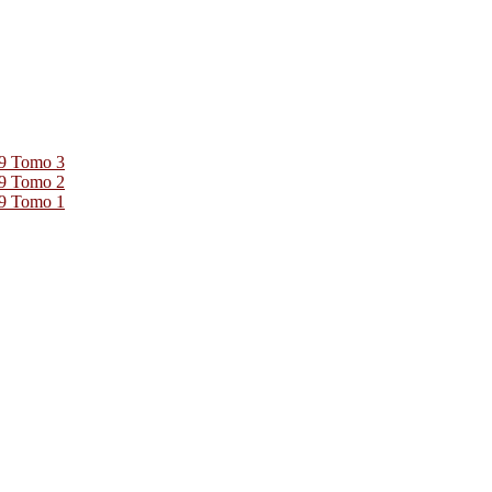
39 Tomo 3
39 Tomo 2
39 Tomo 1