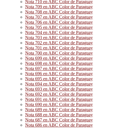
Nota 710 en ABC Color de Paraguay
Nota 709 en ABC Color de Paraguay
Nota 708 en ABC Color de Paraguay
Nota 707 en ABC Color de Paraguay
Nota 706 en ABC Color de Paraguay
Nota 705 en ABC Color de Paraguay
Nota 704 en ABC Color de Paraguay
Nota 703 en ABC Color de Paraguay
Nota 702 en ABC Color de Paraguay
Nota 701 en ABC Color de Paraguay
Nota 700 en ABC Color de Paraguay
Nota 699 en ABC Color de Paraguay
Nota 698 en ABC Color de Paraguay
Nota 697 en ABC Color de Paraguay
Nota 696 en ABC Color de Paraguay
Nota 695 en ABC Color de Paraguay
Nota 694 en ABC Color de Paraguay
Nota 693 en ABC Color de Paraguay
Nota 692 en ABC Color de Paraguay
Nota 691 en ABC Color de Paraguay
Nota 690 en ABC Color de Paraguay
Nota 689 en ABC Color de Paraguay
Nota 688 en ABC Color de Paraguay
Nota 687 en ABC Color de Paraguay
Nota 686 en ABC Color de Paraguay