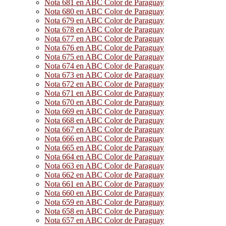
Nota 681 en ABC Color de Paraguay
Nota 680 en ABC Color de Paraguay
Nota 679 en ABC Color de Paraguay
Nota 678 en ABC Color de Paraguay
Nota 677 en ABC Color de Paraguay
Nota 676 en ABC Color de Paraguay
Nota 675 en ABC Color de Paraguay
Nota 674 en ABC Color de Paraguay
Nota 673 en ABC Color de Paraguay
Nota 672 en ABC Color de Paraguay
Nota 671 en ABC Color de Paraguay
Nota 670 en ABC Color de Paraguay
Nota 669 en ABC Color de Paraguay
Nota 668 en ABC Color de Paraguay
Nota 667 en ABC Color de Paraguay
Nota 666 en ABC Color de Paraguay
Nota 665 en ABC Color de Paraguay
Nota 664 en ABC Color de Paraguay
Nota 663 en ABC Color de Paraguay
Nota 662 en ABC Color de Paraguay
Nota 661 en ABC Color de Paraguay
Nota 660 en ABC Color de Paraguay
Nota 659 en ABC Color de Paraguay
Nota 658 en ABC Color de Paraguay
Nota 657 en ABC Color de Paraguay