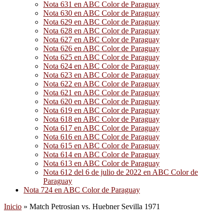
Nota 631 en ABC Color de Paraguay
Nota 630 en ABC Color de Paraguay
Nota 629 en ABC Color de Paraguay
Nota 628 en ABC Color de Paraguay
Nota 627 en ABC Color de Paraguay
Nota 626 en ABC Color de Paraguay
Nota 625 en ABC Color de Paraguay
Nota 624 en ABC Color de Paraguay
Nota 623 en ABC Color de Paraguay
Nota 622 en ABC Color de Paraguay
Nota 621 en ABC Color de Paraguay
Nota 620 en ABC Color de Paraguay
Nota 619 en ABC Color de Paraguay
Nota 618 en ABC Color de Paraguay
Nota 617 en ABC Color de Paraguay
Nota 616 en ABC Color de Paraguay
Nota 615 en ABC Color de Paraguay
Nota 614 en ABC Color de Paraguay
Nota 613 en ABC Color de Paraguay
Nota 612 del 6 de julio de 2022 en ABC Color de
Paraguay
Nota 724 en ABC Color de Paraguay
Inicio
»
Match Petrosian vs. Huebner Sevilla 1971