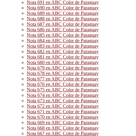
Nota 691 en ABC Color de Paraguay
Nota 690 en ABC Color de Paraguay
Nota 689 en ABC Color de Paraguay
Nota 688 en ABC Color de Paraguay
Nota 687 en ABC Color de Paraguay
Nota 686 en ABC Color de Paraguay
Nota 685 en ABC Color de Paraguay
Nota 684 en ABC Color de Paraguay
Nota 683 en ABC Color de Paraguay
Nota 682 en ABC Color de Paraguay
Nota 681 en ABC Color de Paraguay
Nota 680 en ABC Color de Paraguay
Nota 679 en ABC Color de Paraguay
Nota 678 en ABC Color de Paraguay
Nota 677 en ABC Color de Paraguay
Nota 676 en ABC Color de Paraguay
Nota 675 en ABC Color de Paraguay
Nota 674 en ABC Color de Paraguay
Nota 673 en ABC Color de Paraguay
Nota 672 en ABC Color de Paraguay
Nota 671 en ABC Color de Paraguay
Nota 670 en ABC Color de Paraguay
Nota 669 en ABC Color de Paraguay
Nota 668 en ABC Color de Paraguay
Nota 667 en ABC Color de Paraguay