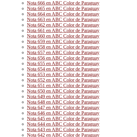
Nota 666 en ABC Color de Paraguay
Nota 665 en ABC Color de Paraguay
Nota 664 en ABC Color de Paraguay
Nota 663 en ABC Color de Paraguay
Nota 662 en ABC Color de Paraguay
Nota 661 en ABC Color de Paraguay
Nota 660 en ABC Color de Paraguay
Nota 659 en ABC Color de Paraguay
Nota 658 en ABC Color de Paraguay
Nota 657 en ABC Color de Paraguay
Nota 656 en ABC Color de Paraguay
Nota 655 en ABC Color de Paraguay
Nota 654 en ABC Color de Paraguay
Nota 653 en ABC Color de Paraguay
Nota 652 en ABC Color de Paraguay
Nota 651 en ABC Color de Paraguay
Nota 650 en ABC Color de Paraguay
Nota 649 en ABC Color de Paraguay
Nota 648 en ABC Color de Paraguay
Nota 647 en ABC Color de Paraguay
Nota 646 en ABC Color de Paraguay
Nota 645 en ABC Color de Paraguay
Nota 644 en ABC Color de Paraguay
Nota 643 en ABC Color de Paraguay
Nota 642 en ABC Color de Paraguay