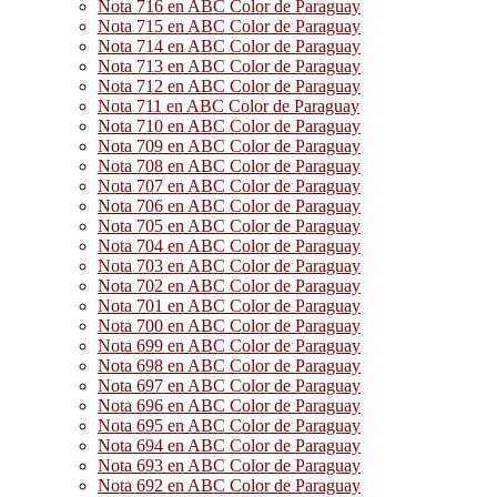
Nota 716 en ABC Color de Paraguay
Nota 715 en ABC Color de Paraguay
Nota 714 en ABC Color de Paraguay
Nota 713 en ABC Color de Paraguay
Nota 712 en ABC Color de Paraguay
Nota 711 en ABC Color de Paraguay
Nota 710 en ABC Color de Paraguay
Nota 709 en ABC Color de Paraguay
Nota 708 en ABC Color de Paraguay
Nota 707 en ABC Color de Paraguay
Nota 706 en ABC Color de Paraguay
Nota 705 en ABC Color de Paraguay
Nota 704 en ABC Color de Paraguay
Nota 703 en ABC Color de Paraguay
Nota 702 en ABC Color de Paraguay
Nota 701 en ABC Color de Paraguay
Nota 700 en ABC Color de Paraguay
Nota 699 en ABC Color de Paraguay
Nota 698 en ABC Color de Paraguay
Nota 697 en ABC Color de Paraguay
Nota 696 en ABC Color de Paraguay
Nota 695 en ABC Color de Paraguay
Nota 694 en ABC Color de Paraguay
Nota 693 en ABC Color de Paraguay
Nota 692 en ABC Color de Paraguay