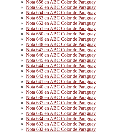
Nota 656 en ABC Color de Paraguay
Nota 655 en ABC Color de Paraguay
Nota 654 en ABC Color de Paraguay
Nota 653 en ABC Color de Paraguay
Nota 652 en ABC Color de Paraguay
Nota 651 en ABC Color de Paraguay
Nota 650 en ABC Color de Paraguay
Nota 649 en ABC Color de Paraguay
Nota 648 en ABC Color de Paraguay
Nota 647 en ABC Color de Paraguay
Nota 646 en ABC Color de Paraguay
Nota 645 en ABC Color de Paraguay
Nota 644 en ABC Color de Paraguay
Nota 643 en ABC Color de Paraguay
Nota 642 en ABC Color de Paraguay
Nota 641 en ABC Color de Paraguay
Nota 640 en ABC Color de Paraguay
Nota 639 en ABC Color de Paraguay
Nota 638 en ABC Color de Paraguay
Nota 637 en ABC Color de Paraguay
Nota 636 en ABC Color de Paraguay
Nota 635 en ABC Color de Paraguay
Nota 634 en ABC Color de Paraguay
Nota 633 en ABC Color de Paraguay
Nota 632 en ABC Color de Paraguay