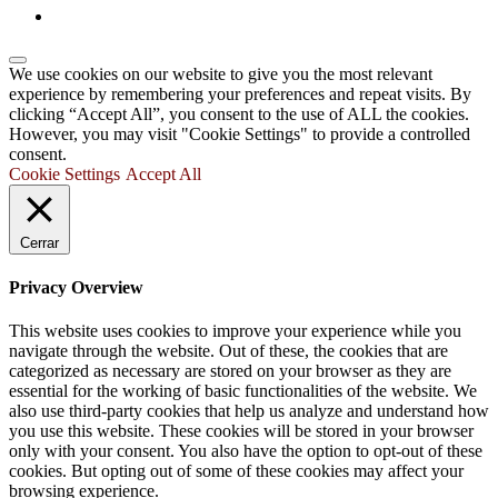
We use cookies on our website to give you the most relevant
experience by remembering your preferences and repeat visits. By
clicking “Accept All”, you consent to the use of ALL the cookies.
However, you may visit "Cookie Settings" to provide a controlled
consent.
Cookie Settings
Accept All
Cerrar
Privacy Overview
This website uses cookies to improve your experience while you
navigate through the website. Out of these, the cookies that are
categorized as necessary are stored on your browser as they are
essential for the working of basic functionalities of the website. We
also use third-party cookies that help us analyze and understand how
you use this website. These cookies will be stored in your browser
only with your consent. You also have the option to opt-out of these
cookies. But opting out of some of these cookies may affect your
browsing experience.