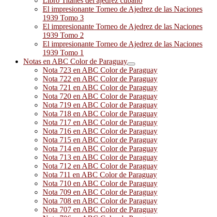
Libro Titanes del ajedrez cubano
El impresionante Torneo de Ajedrez de las Naciones
1939 Tomo 3
El impresionante Torneo de Ajedrez de las Naciones
1939 Tomo 2
El impresionante Torneo de Ajedrez de las Naciones
1939 Tomo 1
Notas en ABC Color de Paraguay
Nota 723 en ABC Color de Paraguay
Nota 722 en ABC Color de Paraguay
Nota 721 en ABC Color de Paraguay
Nota 720 en ABC Color de Paraguay
Nota 719 en ABC Color de Paraguay
Nota 718 en ABC Color de Paraguay
Nota 717 en ABC Color de Paraguay
Nota 716 en ABC Color de Paraguay
Nota 715 en ABC Color de Paraguay
Nota 714 en ABC Color de Paraguay
Nota 713 en ABC Color de Paraguay
Nota 712 en ABC Color de Paraguay
Nota 711 en ABC Color de Paraguay
Nota 710 en ABC Color de Paraguay
Nota 709 en ABC Color de Paraguay
Nota 708 en ABC Color de Paraguay
Nota 707 en ABC Color de Paraguay