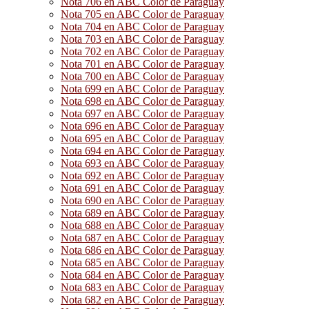
Nota 706 en ABC Color de Paraguay
Nota 705 en ABC Color de Paraguay
Nota 704 en ABC Color de Paraguay
Nota 703 en ABC Color de Paraguay
Nota 702 en ABC Color de Paraguay
Nota 701 en ABC Color de Paraguay
Nota 700 en ABC Color de Paraguay
Nota 699 en ABC Color de Paraguay
Nota 698 en ABC Color de Paraguay
Nota 697 en ABC Color de Paraguay
Nota 696 en ABC Color de Paraguay
Nota 695 en ABC Color de Paraguay
Nota 694 en ABC Color de Paraguay
Nota 693 en ABC Color de Paraguay
Nota 692 en ABC Color de Paraguay
Nota 691 en ABC Color de Paraguay
Nota 690 en ABC Color de Paraguay
Nota 689 en ABC Color de Paraguay
Nota 688 en ABC Color de Paraguay
Nota 687 en ABC Color de Paraguay
Nota 686 en ABC Color de Paraguay
Nota 685 en ABC Color de Paraguay
Nota 684 en ABC Color de Paraguay
Nota 683 en ABC Color de Paraguay
Nota 682 en ABC Color de Paraguay