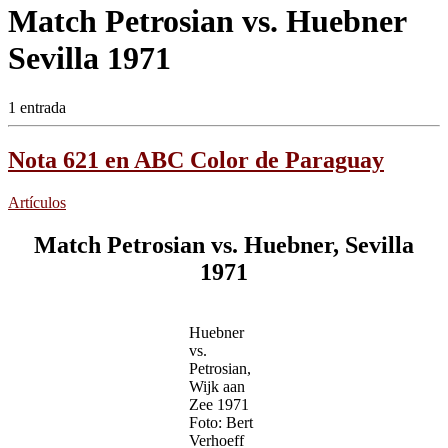
Match Petrosian vs. Huebner
Sevilla 1971
1 entrada
Nota 621 en ABC Color de Paraguay
Artículos
Match Petrosian vs. Huebner, Sevilla
1971
Huebner
vs.
Petrosian,
Wijk aan
Zee 1971
Foto: Bert
Verhoeff