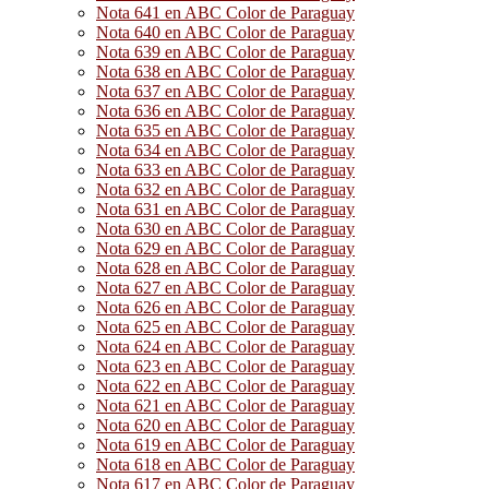
Nota 641 en ABC Color de Paraguay
Nota 640 en ABC Color de Paraguay
Nota 639 en ABC Color de Paraguay
Nota 638 en ABC Color de Paraguay
Nota 637 en ABC Color de Paraguay
Nota 636 en ABC Color de Paraguay
Nota 635 en ABC Color de Paraguay
Nota 634 en ABC Color de Paraguay
Nota 633 en ABC Color de Paraguay
Nota 632 en ABC Color de Paraguay
Nota 631 en ABC Color de Paraguay
Nota 630 en ABC Color de Paraguay
Nota 629 en ABC Color de Paraguay
Nota 628 en ABC Color de Paraguay
Nota 627 en ABC Color de Paraguay
Nota 626 en ABC Color de Paraguay
Nota 625 en ABC Color de Paraguay
Nota 624 en ABC Color de Paraguay
Nota 623 en ABC Color de Paraguay
Nota 622 en ABC Color de Paraguay
Nota 621 en ABC Color de Paraguay
Nota 620 en ABC Color de Paraguay
Nota 619 en ABC Color de Paraguay
Nota 618 en ABC Color de Paraguay
Nota 617 en ABC Color de Paraguay