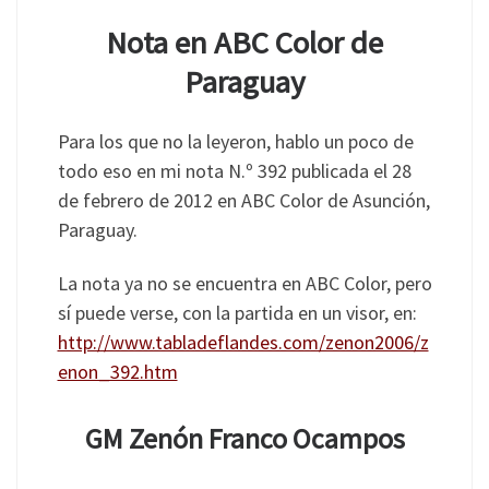
Nota en ABC Color de
Paraguay
Para los que no la leyeron, hablo un poco de
todo eso en mi nota N.º 392 publicada el 28
de febrero de 2012 en ABC Color de Asunción,
Paraguay.
La nota ya no se encuentra en ABC Color, pero
sí puede verse, con la partida en un visor, en:
http://www.tabladeflandes.com/zenon2006/z
enon_392.htm
GM Zenón Franco Ocampos