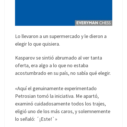
Lo llevaron a un supermercado y le dieron a
elegir lo que quisiera.
Kasparov se sintió abrumado al ver tanta
oferta, era algo a lo que no estaba
acostumbrado en su país, no sabía qué elegir.
«Aquí el genuinamente experimentado
Petrosian tomó la iniciativa. Me apartó,
examinó cuidadosamente todos los trajes,
eligió uno de los más caros, y solemnemente
lo señaló: ´¡Este!`»