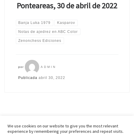
Ponteareas, 30 de abril de 2022
Banja Luka 1979
Kasparov
Notas de ajedrez en ABC Color
Zenonchess Ediciones
por
ADMIN
Publicada
abril 30, 2022
We use cookies on our website to give you the most relevant
experience by remembering your preferences and repeat visits.