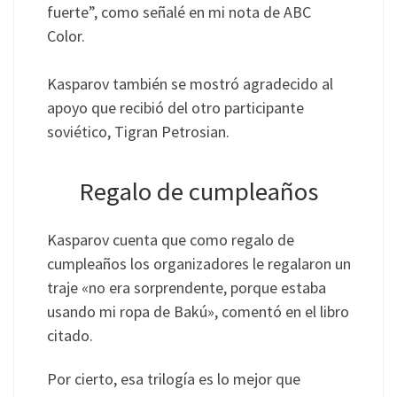
fuerte”, como señalé en mi nota de ABC
Color.
Kasparov también se mostró agradecido al
apoyo que recibió del otro participante
soviético, Tigran Petrosian.
Regalo de cumpleaños
Kasparov cuenta que como regalo de
cumpleaños los organizadores le regalaron un
traje «no era sorprendente, porque estaba
usando mi ropa de Bakú», comentó en el libro
citado.
Por cierto, esa trilogía es lo mejor que