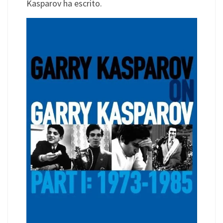
Kasparov ha escrito.