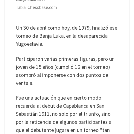
Tabla: Chessbase.com
Un 30 de abril como hoy, de 1979, finalizó ese
torneo de Banja Luka, en la desaparecida
Yugoeslavia.
Participaron varias primeras figuras, pero un
joven de 15 años (cumplió 16 en el torneo)
asombró al imponerse con dos puntos de
ventaja.
Fue una actuación que en cierto modo
recuerda al debut de Capablanca en San
Sebastián 1911, no solo por el triunfo, sino
por la reticencia de algunos participantes a
que el debutante jugara en un torneo “tan