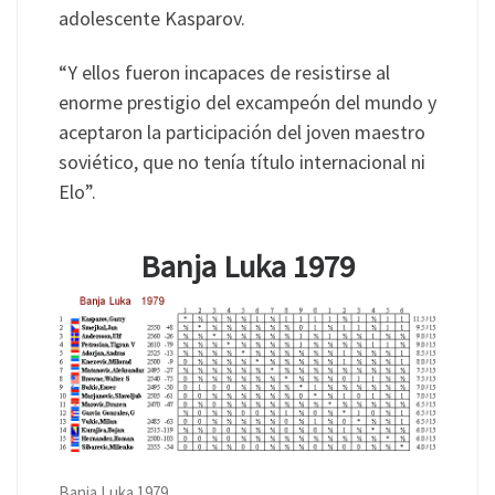
adolescente Kasparov.
“Y ellos fueron incapaces de resistirse al
enorme prestigio del excampeón del mundo y
aceptaron la participación del joven maestro
soviético, que no tenía título internacional ni
Elo”.
Banja Luka 1979
Banja Luka 1979