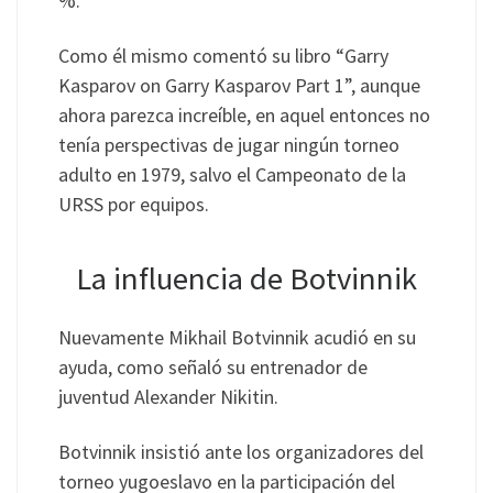
%.
Como él mismo comentó su libro “Garry
Kasparov on Garry Kasparov Part 1”, aunque
ahora parezca increíble, en aquel entonces no
tenía perspectivas de jugar ningún torneo
adulto en 1979, salvo el Campeonato de la
URSS por equipos.
La influencia de Botvinnik
Nuevamente Mikhail Botvinnik acudió en su
ayuda, como señaló su entrenador de
juventud Alexander Nikitin.
Botvinnik insistió ante los organizadores del
torneo yugoeslavo en la participación del