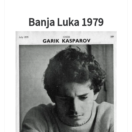
Banja Luka 1979