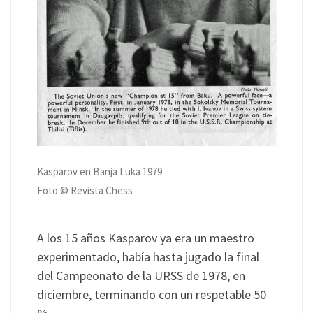
Kasparov en Banja Luka 1979
Foto © Revista Chess
A los 15 años Kasparov ya era un maestro
experimentado, había hasta jugado la final
del Campeonato de la URSS de 1978, en
diciembre, terminando con un respetable 50