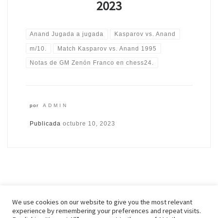
2023
Anand Jugada a jugada
Kasparov vs. Anand
m/10.
Match Kasparov vs. Anand 1995
Notas de GM Zenón Franco en chess24.
por
ADMIN
Publicada
octubre 10, 2023
We use cookies on our website to give you the most relevant
experience by remembering your preferences and repeat visits.