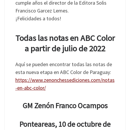
cumple años el director de la Editora Solis
Francisco Garcez Lemes.
¡Felicidades a todos!
Todas las notas en ABC Color
a partir de julio de 2022
Aquí se pueden encontrar todas las notas de
esta nueva etapa en ABC Color de Paraguay:
https://www.zenonchessediciones.com/notas
-en-abc-color/
GM Zenón Franco Ocampos
Ponteareas, 10 de octubre de