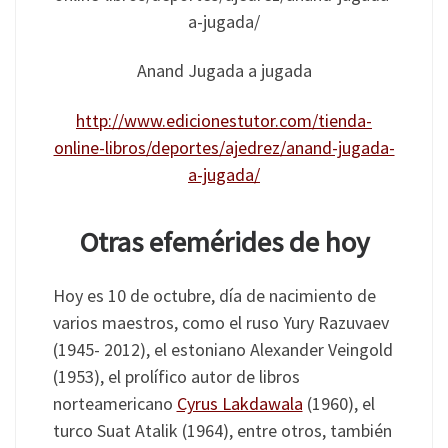
Anand Jugada a jugada
http://www.edicionestutor.com/tienda-
online-libros/deportes/ajedrez/anand-jugada-
a-jugada/
Otras efemérides de hoy
Hoy es 10 de octubre, día de nacimiento de
varios maestros, como el ruso Yury Razuvaev
(1945- 2012), el estoniano Alexander Veingold
(1953), el prolífico autor de libros
norteamericano
Cyrus Lakdawala
(1960), el
turco Suat Atalik (1964), entre otros, también