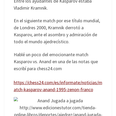
Entre los ayudantes de Kasparov estaba
Vladimir Kramnik.
En el siguiente match por ese título mundial,
de Londres 2000, Kramnik derrotó a
Kasparov, ante el asombro y admiración de
todo el mundo ajedrecístico.
Hablé un poco del emocionante match
Kasparov vs. Anand en una de las notas que
escribí para chess24.com
https://chess24.com/es/informate/noticias/m
atch-kasparov-anand-1995-zenon-franco