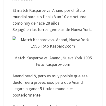
El match Kasparov vs. Anand por el título
mundial paralelo finalizó un 10 de octubre
como hoy de hace 28 años.
Se jugó en las torres gemelas de Nueva York.
Match Kasparov vs. Anand, Nueva York 1995
Foto Kasparov.com
Anand perdió, pero es muy posible que ese
duelo fuera provechoso para que Anand
llegara a ganar 5 títulos mundiales
posteriormente.