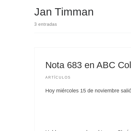
Jan Timman
3 entradas
Nota 683 en ABC Col
ARTÍCULOS
Hoy miércoles 15 de noviembre sali