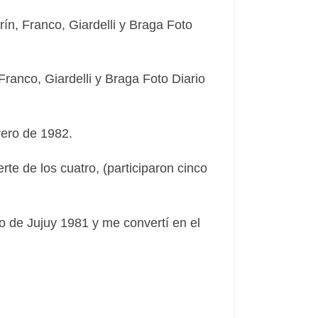
Franco, Giardelli y Braga Foto Diario
rero de 1982.
rte de los cuatro, (participaron cinco
o de Jujuy 1981 y me convertí en el