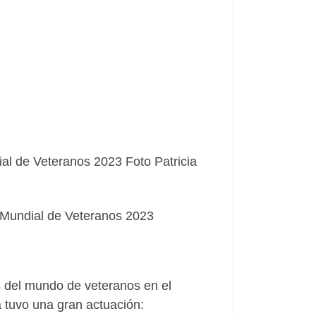
 Mundial de Veteranos 2023
s del mundo de veteranos en el
 tuvo una gran actuación: