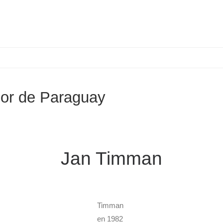
or de Paraguay
Jan Timman
Timman
en 1982