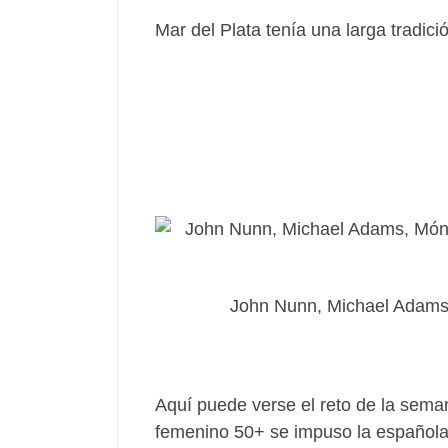
Mar del Plata tenía una larga tradic
John Nunn, Michael Adams,
Aquí puede verse el reto de la sema
femenino 50+ se impuso la española