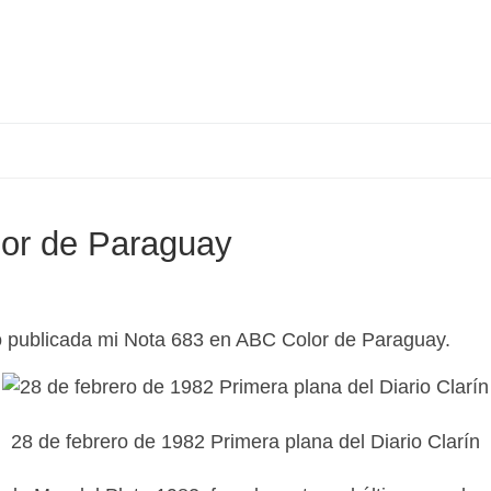
or de Paraguay
ó publicada mi Nota 683 en ABC Color de Paraguay.
28 de febrero de 1982 Primera plana del Diario Clarín