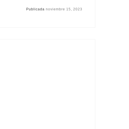
Publicada
noviembre 15, 2023