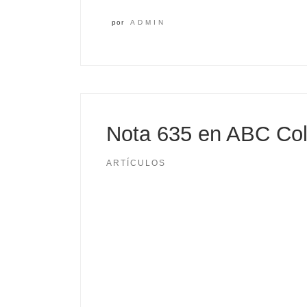
por
ADMIN
Nota 635 en ABC Col
ARTÍCULOS