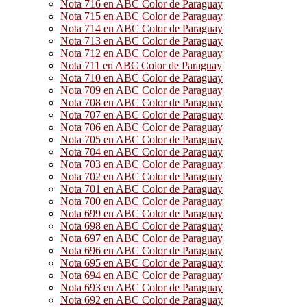
Nota 716 en ABC Color de Paraguay
Nota 715 en ABC Color de Paraguay
Nota 714 en ABC Color de Paraguay
Nota 713 en ABC Color de Paraguay
Nota 712 en ABC Color de Paraguay
Nota 711 en ABC Color de Paraguay
Nota 710 en ABC Color de Paraguay
Nota 709 en ABC Color de Paraguay
Nota 708 en ABC Color de Paraguay
Nota 707 en ABC Color de Paraguay
Nota 706 en ABC Color de Paraguay
Nota 705 en ABC Color de Paraguay
Nota 704 en ABC Color de Paraguay
Nota 703 en ABC Color de Paraguay
Nota 702 en ABC Color de Paraguay
Nota 701 en ABC Color de Paraguay
Nota 700 en ABC Color de Paraguay
Nota 699 en ABC Color de Paraguay
Nota 698 en ABC Color de Paraguay
Nota 697 en ABC Color de Paraguay
Nota 696 en ABC Color de Paraguay
Nota 695 en ABC Color de Paraguay
Nota 694 en ABC Color de Paraguay
Nota 693 en ABC Color de Paraguay
Nota 692 en ABC Color de Paraguay