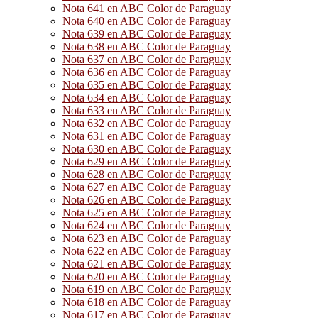
Nota 641 en ABC Color de Paraguay
Nota 640 en ABC Color de Paraguay
Nota 639 en ABC Color de Paraguay
Nota 638 en ABC Color de Paraguay
Nota 637 en ABC Color de Paraguay
Nota 636 en ABC Color de Paraguay
Nota 635 en ABC Color de Paraguay
Nota 634 en ABC Color de Paraguay
Nota 633 en ABC Color de Paraguay
Nota 632 en ABC Color de Paraguay
Nota 631 en ABC Color de Paraguay
Nota 630 en ABC Color de Paraguay
Nota 629 en ABC Color de Paraguay
Nota 628 en ABC Color de Paraguay
Nota 627 en ABC Color de Paraguay
Nota 626 en ABC Color de Paraguay
Nota 625 en ABC Color de Paraguay
Nota 624 en ABC Color de Paraguay
Nota 623 en ABC Color de Paraguay
Nota 622 en ABC Color de Paraguay
Nota 621 en ABC Color de Paraguay
Nota 620 en ABC Color de Paraguay
Nota 619 en ABC Color de Paraguay
Nota 618 en ABC Color de Paraguay
Nota 617 en ABC Color de Paraguay