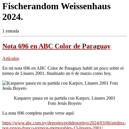
Fischerandom Weissenhaus
2024.
1 entrada
Nota 696 en ABC Color de Paraguay
Artículos
En mi nota 696 en ABC Color de Paraguay hablé un poco sobre el
torneo de Linares 2001, finalizado un 6 de marzo como hoy.
Kasparov pasea en su partida con Karpov, Linares 2001
Foto Jesús Boyero
La nota 696 completa puede verse aquí:
https://www.abc.com.py/deportes/polideportivo/2024/03/06/ajedrez-
por-zenon-franco-torneos-memorables-13-linares-2001/