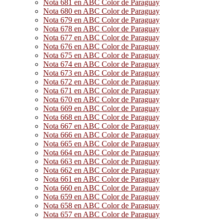
Nota 681 en ABC Color de Paraguay
Nota 680 en ABC Color de Paraguay
Nota 679 en ABC Color de Paraguay
Nota 678 en ABC Color de Paraguay
Nota 677 en ABC Color de Paraguay
Nota 676 en ABC Color de Paraguay
Nota 675 en ABC Color de Paraguay
Nota 674 en ABC Color de Paraguay
Nota 673 en ABC Color de Paraguay
Nota 672 en ABC Color de Paraguay
Nota 671 en ABC Color de Paraguay
Nota 670 en ABC Color de Paraguay
Nota 669 en ABC Color de Paraguay
Nota 668 en ABC Color de Paraguay
Nota 667 en ABC Color de Paraguay
Nota 666 en ABC Color de Paraguay
Nota 665 en ABC Color de Paraguay
Nota 664 en ABC Color de Paraguay
Nota 663 en ABC Color de Paraguay
Nota 662 en ABC Color de Paraguay
Nota 661 en ABC Color de Paraguay
Nota 660 en ABC Color de Paraguay
Nota 659 en ABC Color de Paraguay
Nota 658 en ABC Color de Paraguay
Nota 657 en ABC Color de Paraguay