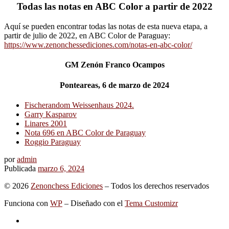
Todas las notas en ABC Color a partir de 2022
Aquí se pueden encontrar todas las notas de esta nueva etapa, a
partir de julio de 2022, en ABC Color de Paraguay:
https://www.zenonchessediciones.com/notas-en-abc-color/
GM Zenón Franco Ocampos
Ponteareas, 6 de marzo de 2024
Fischerandom Weissenhaus 2024.
Garry Kasparov
Linares 2001
Nota 696 en ABC Color de Paraguay
Roggio Paraguay
por
admin
Publicada
marzo 6, 2024
© 2026
Zenonchess Ediciones
– Todos los derechos reservados
Funciona con
WP
– Diseñado con el
Tema Customizr