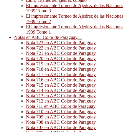
Libro Titanes del ajedrez cubano
El impresionante Torneo de Ajedrez de las Naciones
1939 Tomo 3
El impresionante Torneo de Ajedrez de las Naciones
1939 Tomo 2
El impresionante Torneo de Ajedrez de las Naciones
1939 Tomo 1
Notas en ABC Color de Paraguay
Nota 723 en ABC Color de Paraguay
Nota 722 en ABC Color de Paraguay
Nota 721 en ABC Color de Paraguay
Nota 720 en ABC Color de Paraguay
Nota 719 en ABC Color de Paraguay
Nota 718 en ABC Color de Paraguay
Nota 717 en ABC Color de Paraguay
Nota 716 en ABC Color de Paraguay
Nota 715 en ABC Color de Paraguay
Nota 714 en ABC Color de Paraguay
Nota 713 en ABC Color de Paraguay
Nota 712 en ABC Color de Paraguay
Nota 711 en ABC Color de Paraguay
Nota 710 en ABC Color de Paraguay
Nota 709 en ABC Color de Paraguay
Nota 708 en ABC Color de Paraguay
Nota 707 en ABC Color de Paraguay