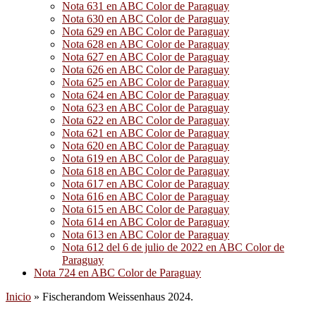
Nota 631 en ABC Color de Paraguay
Nota 630 en ABC Color de Paraguay
Nota 629 en ABC Color de Paraguay
Nota 628 en ABC Color de Paraguay
Nota 627 en ABC Color de Paraguay
Nota 626 en ABC Color de Paraguay
Nota 625 en ABC Color de Paraguay
Nota 624 en ABC Color de Paraguay
Nota 623 en ABC Color de Paraguay
Nota 622 en ABC Color de Paraguay
Nota 621 en ABC Color de Paraguay
Nota 620 en ABC Color de Paraguay
Nota 619 en ABC Color de Paraguay
Nota 618 en ABC Color de Paraguay
Nota 617 en ABC Color de Paraguay
Nota 616 en ABC Color de Paraguay
Nota 615 en ABC Color de Paraguay
Nota 614 en ABC Color de Paraguay
Nota 613 en ABC Color de Paraguay
Nota 612 del 6 de julio de 2022 en ABC Color de
Paraguay
Nota 724 en ABC Color de Paraguay
Inicio
»
Fischerandom Weissenhaus 2024.