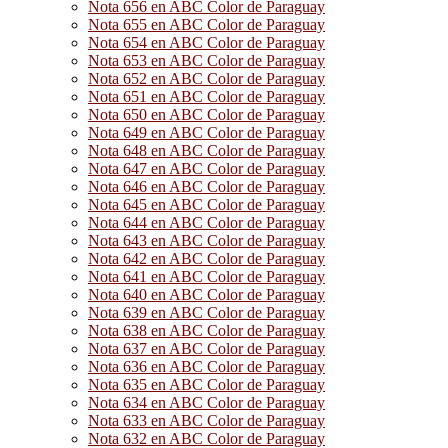
Nota 656 en ABC Color de Paraguay
Nota 655 en ABC Color de Paraguay
Nota 654 en ABC Color de Paraguay
Nota 653 en ABC Color de Paraguay
Nota 652 en ABC Color de Paraguay
Nota 651 en ABC Color de Paraguay
Nota 650 en ABC Color de Paraguay
Nota 649 en ABC Color de Paraguay
Nota 648 en ABC Color de Paraguay
Nota 647 en ABC Color de Paraguay
Nota 646 en ABC Color de Paraguay
Nota 645 en ABC Color de Paraguay
Nota 644 en ABC Color de Paraguay
Nota 643 en ABC Color de Paraguay
Nota 642 en ABC Color de Paraguay
Nota 641 en ABC Color de Paraguay
Nota 640 en ABC Color de Paraguay
Nota 639 en ABC Color de Paraguay
Nota 638 en ABC Color de Paraguay
Nota 637 en ABC Color de Paraguay
Nota 636 en ABC Color de Paraguay
Nota 635 en ABC Color de Paraguay
Nota 634 en ABC Color de Paraguay
Nota 633 en ABC Color de Paraguay
Nota 632 en ABC Color de Paraguay