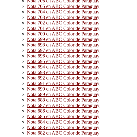
Nota 706 en ABC Color de Paraguay
Nota 705 en ABC Color de Paraguay
Nota 704 en ABC Color de Paraguay
Nota 703 en ABC Color de Paraguay
Nota 702 en ABC Color de Paraguay
Nota 701 en ABC Color de Paraguay
Nota 700 en ABC Color de Paraguay
Nota 699 en ABC Color de Paraguay
Nota 698 en ABC Color de Paraguay
Nota 697 en ABC Color de Paraguay
Nota 696 en ABC Color de Paraguay
Nota 695 en ABC Color de Paraguay
Nota 694 en ABC Color de Paraguay
Nota 693 en ABC Color de Paraguay
Nota 692 en ABC Color de Paraguay
Nota 691 en ABC Color de Paraguay
Nota 690 en ABC Color de Paraguay
Nota 689 en ABC Color de Paraguay
Nota 688 en ABC Color de Paraguay
Nota 687 en ABC Color de Paraguay
Nota 686 en ABC Color de Paraguay
Nota 685 en ABC Color de Paraguay
Nota 684 en ABC Color de Paraguay
Nota 683 en ABC Color de Paraguay
Nota 682 en ABC Color de Paraguay