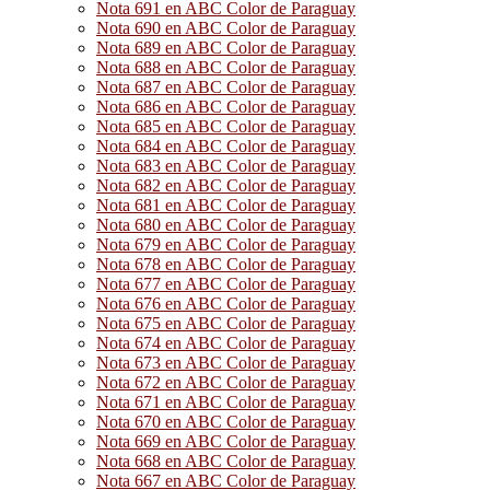
Nota 691 en ABC Color de Paraguay
Nota 690 en ABC Color de Paraguay
Nota 689 en ABC Color de Paraguay
Nota 688 en ABC Color de Paraguay
Nota 687 en ABC Color de Paraguay
Nota 686 en ABC Color de Paraguay
Nota 685 en ABC Color de Paraguay
Nota 684 en ABC Color de Paraguay
Nota 683 en ABC Color de Paraguay
Nota 682 en ABC Color de Paraguay
Nota 681 en ABC Color de Paraguay
Nota 680 en ABC Color de Paraguay
Nota 679 en ABC Color de Paraguay
Nota 678 en ABC Color de Paraguay
Nota 677 en ABC Color de Paraguay
Nota 676 en ABC Color de Paraguay
Nota 675 en ABC Color de Paraguay
Nota 674 en ABC Color de Paraguay
Nota 673 en ABC Color de Paraguay
Nota 672 en ABC Color de Paraguay
Nota 671 en ABC Color de Paraguay
Nota 670 en ABC Color de Paraguay
Nota 669 en ABC Color de Paraguay
Nota 668 en ABC Color de Paraguay
Nota 667 en ABC Color de Paraguay