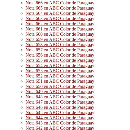
Nota 666 en ABC Color de Paraguay
Nota 665 en ABC Color de Paraguay
Nota 664 en ABC Color de Paraguay
Nota 663 en ABC Color de Paraguay
Nota 662 en ABC Color de Paraguay
Nota 661 en ABC Color de Paraguay
Nota 660 en ABC Color de Paraguay
Nota 659 en ABC Color de Paraguay
Nota 658 en ABC Color de Paraguay
Nota 657 en ABC Color de Paraguay
Nota 656 en ABC Color de Paraguay
Nota 655 en ABC Color de Paraguay
Nota 654 en ABC Color de Paraguay
Nota 653 en ABC Color de Paraguay
Nota 652 en ABC Color de Paraguay
Nota 651 en ABC Color de Paraguay
Nota 650 en ABC Color de Paraguay
Nota 649 en ABC Color de Paraguay
Nota 648 en ABC Color de Paraguay
Nota 647 en ABC Color de Paraguay
Nota 646 en ABC Color de Paraguay
Nota 645 en ABC Color de Paraguay
Nota 644 en ABC Color de Paraguay
Nota 643 en ABC Color de Paraguay
Nota 642 en ABC Color de Paraguay