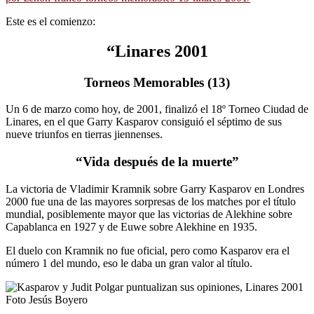
Este es el comienzo:
“Linares 2001
Torneos Memorables (13)
Un 6 de marzo como hoy, de 2001, finalizó el 18º Torneo Ciudad de
Linares, en el que Garry Kasparov consiguió el séptimo de sus
nueve triunfos en tierras jiennenses.
“Vida después de la muerte”
La victoria de Vladimir Kramnik sobre Garry Kasparov en Londres
2000 fue una de las mayores sorpresas de los matches por el título
mundial, posiblemente mayor que las victorias de Alekhine sobre
Capablanca en 1927 y de Euwe sobre Alekhine en 1935.
El duelo con Kramnik no fue oficial, pero como Kasparov era el
número 1 del mundo, eso le daba un gran valor al título.