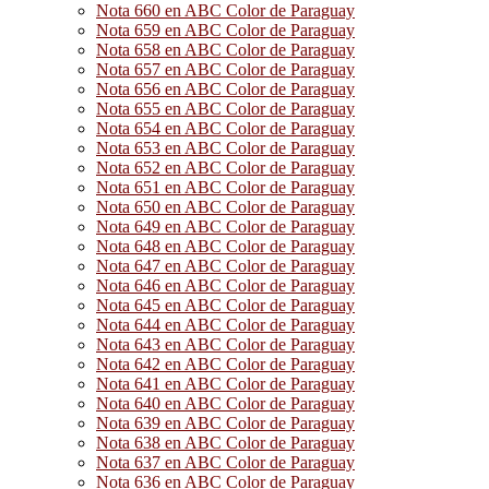
Nota 660 en ABC Color de Paraguay
Nota 659 en ABC Color de Paraguay
Nota 658 en ABC Color de Paraguay
Nota 657 en ABC Color de Paraguay
Nota 656 en ABC Color de Paraguay
Nota 655 en ABC Color de Paraguay
Nota 654 en ABC Color de Paraguay
Nota 653 en ABC Color de Paraguay
Nota 652 en ABC Color de Paraguay
Nota 651 en ABC Color de Paraguay
Nota 650 en ABC Color de Paraguay
Nota 649 en ABC Color de Paraguay
Nota 648 en ABC Color de Paraguay
Nota 647 en ABC Color de Paraguay
Nota 646 en ABC Color de Paraguay
Nota 645 en ABC Color de Paraguay
Nota 644 en ABC Color de Paraguay
Nota 643 en ABC Color de Paraguay
Nota 642 en ABC Color de Paraguay
Nota 641 en ABC Color de Paraguay
Nota 640 en ABC Color de Paraguay
Nota 639 en ABC Color de Paraguay
Nota 638 en ABC Color de Paraguay
Nota 637 en ABC Color de Paraguay
Nota 636 en ABC Color de Paraguay