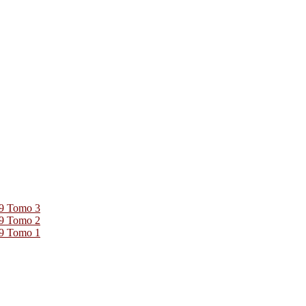
39 Tomo 3
39 Tomo 2
39 Tomo 1