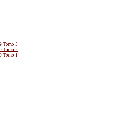
39 Tomo 3
39 Tomo 2
39 Tomo 1