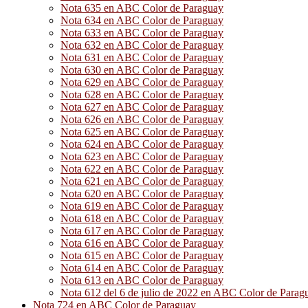
Nota 635 en ABC Color de Paraguay
Nota 634 en ABC Color de Paraguay
Nota 633 en ABC Color de Paraguay
Nota 632 en ABC Color de Paraguay
Nota 631 en ABC Color de Paraguay
Nota 630 en ABC Color de Paraguay
Nota 629 en ABC Color de Paraguay
Nota 628 en ABC Color de Paraguay
Nota 627 en ABC Color de Paraguay
Nota 626 en ABC Color de Paraguay
Nota 625 en ABC Color de Paraguay
Nota 624 en ABC Color de Paraguay
Nota 623 en ABC Color de Paraguay
Nota 622 en ABC Color de Paraguay
Nota 621 en ABC Color de Paraguay
Nota 620 en ABC Color de Paraguay
Nota 619 en ABC Color de Paraguay
Nota 618 en ABC Color de Paraguay
Nota 617 en ABC Color de Paraguay
Nota 616 en ABC Color de Paraguay
Nota 615 en ABC Color de Paraguay
Nota 614 en ABC Color de Paraguay
Nota 613 en ABC Color de Paraguay
Nota 612 del 6 de julio de 2022 en ABC Color de Parag
Nota 724 en ABC Color de Paraguay