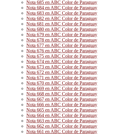
Nota 685 en ABC Color de Paraguay
Nota 684 en ABC Color de Paraguay
Nota 683 en ABC Color de Paraguay
Nota 682 en ABC Color de Paraguay
Nota 681 en ABC Color de Paraguay
Nota 680 en ABC Color de Paraguay
Nota 679 en ABC Color de Paraguay
Nota 678 en ABC Color de Paraguay
Nota 677 en ABC Color de Paraguay
Nota 676 en ABC Color de Paraguay
Nota 675 en ABC Color de Paraguay
Nota 674 en ABC Color de Paraguay
Nota 673 en ABC Color de Paraguay
Nota 672 en ABC Color de Paraguay
Nota 671 en ABC Color de Paraguay
Nota 670 en ABC Color de Paraguay
Nota 669 en ABC Color de Paraguay
Nota 668 en ABC Color de Paraguay
Nota 667 en ABC Color de Paraguay
Nota 666 en ABC Color de Paraguay
Nota 665 en ABC Color de Paraguay
Nota 664 en ABC Color de Paraguay
Nota 663 en ABC Color de Paraguay
Nota 662 en ABC Color de Paraguay
Nota 661 en ABC Color de Paraguay