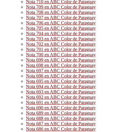
Nota 710 en ABC Color de Paraguay
Nota 709 en ABC Color de Paraguay
Nota 708 en ABC Color de Paraguay
Nota 707 en ABC Color de Paraguay
Nota 706 en ABC Color de Paraguay
Nota 705 en ABC Color de Paraguay
Nota 704 en ABC Color de Paraguay
Nota 703 en ABC Color de Paraguay
Nota 702 en ABC Color de Paraguay
Nota 701 en ABC Color de Paraguay
Nota 700 en ABC Color de Paraguay
Nota 699 en ABC Color de Paraguay
Nota 698 en ABC Color de Paraguay
Nota 697 en ABC Color de Paraguay
Nota 696 en ABC Color de Paraguay
Nota 695 en ABC Color de Paraguay
Nota 694 en ABC Color de Paraguay
Nota 693 en ABC Color de Paraguay
Nota 692 en ABC Color de Paraguay
Nota 691 en ABC Color de Paraguay
Nota 690 en ABC Color de Paraguay
Nota 689 en ABC Color de Paraguay
Nota 688 en ABC Color de Paraguay
Nota 687 en ABC Color de Paraguay
Nota 686 en ABC Color de Paraguay