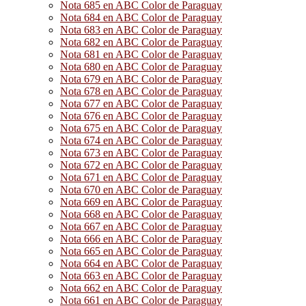
Nota 685 en ABC Color de Paraguay
Nota 684 en ABC Color de Paraguay
Nota 683 en ABC Color de Paraguay
Nota 682 en ABC Color de Paraguay
Nota 681 en ABC Color de Paraguay
Nota 680 en ABC Color de Paraguay
Nota 679 en ABC Color de Paraguay
Nota 678 en ABC Color de Paraguay
Nota 677 en ABC Color de Paraguay
Nota 676 en ABC Color de Paraguay
Nota 675 en ABC Color de Paraguay
Nota 674 en ABC Color de Paraguay
Nota 673 en ABC Color de Paraguay
Nota 672 en ABC Color de Paraguay
Nota 671 en ABC Color de Paraguay
Nota 670 en ABC Color de Paraguay
Nota 669 en ABC Color de Paraguay
Nota 668 en ABC Color de Paraguay
Nota 667 en ABC Color de Paraguay
Nota 666 en ABC Color de Paraguay
Nota 665 en ABC Color de Paraguay
Nota 664 en ABC Color de Paraguay
Nota 663 en ABC Color de Paraguay
Nota 662 en ABC Color de Paraguay
Nota 661 en ABC Color de Paraguay