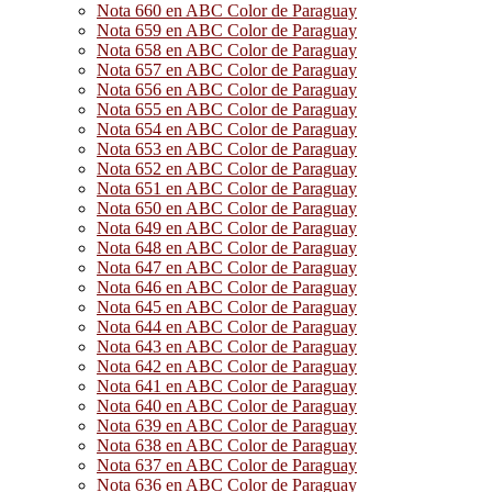
Nota 660 en ABC Color de Paraguay
Nota 659 en ABC Color de Paraguay
Nota 658 en ABC Color de Paraguay
Nota 657 en ABC Color de Paraguay
Nota 656 en ABC Color de Paraguay
Nota 655 en ABC Color de Paraguay
Nota 654 en ABC Color de Paraguay
Nota 653 en ABC Color de Paraguay
Nota 652 en ABC Color de Paraguay
Nota 651 en ABC Color de Paraguay
Nota 650 en ABC Color de Paraguay
Nota 649 en ABC Color de Paraguay
Nota 648 en ABC Color de Paraguay
Nota 647 en ABC Color de Paraguay
Nota 646 en ABC Color de Paraguay
Nota 645 en ABC Color de Paraguay
Nota 644 en ABC Color de Paraguay
Nota 643 en ABC Color de Paraguay
Nota 642 en ABC Color de Paraguay
Nota 641 en ABC Color de Paraguay
Nota 640 en ABC Color de Paraguay
Nota 639 en ABC Color de Paraguay
Nota 638 en ABC Color de Paraguay
Nota 637 en ABC Color de Paraguay
Nota 636 en ABC Color de Paraguay