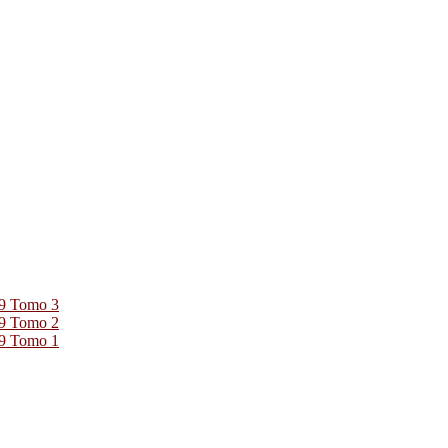
39 Tomo 3
39 Tomo 2
39 Tomo 1