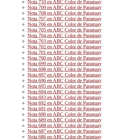
Nota 710 en ABC Color de Paraguay
Nota 709 en ABC Color de Paraguay
Nota 708 en ABC Color de Paraguay
Nota 707 en ABC Color de Paraguay
Nota 706 en ABC Color de Paraguay
Nota 705 en ABC Color de Paraguay
Nota 704 en ABC Color de Paraguay
Nota 703 en ABC Color de Paraguay
Nota 702 en ABC Color de Paraguay
Nota 701 en ABC Color de Paraguay
Nota 700 en ABC Color de Paraguay
Nota 699 en ABC Color de Paraguay
Nota 698 en ABC Color de Paraguay
Nota 697 en ABC Color de Paraguay
Nota 696 en ABC Color de Paraguay
Nota 695 en ABC Color de Paraguay
Nota 694 en ABC Color de Paraguay
Nota 693 en ABC Color de Paraguay
Nota 692 en ABC Color de Paraguay
Nota 691 en ABC Color de Paraguay
Nota 690 en ABC Color de Paraguay
Nota 689 en ABC Color de Paraguay
Nota 688 en ABC Color de Paraguay
Nota 687 en ABC Color de Paraguay
Nota 686 en ABC Color de Paraguay