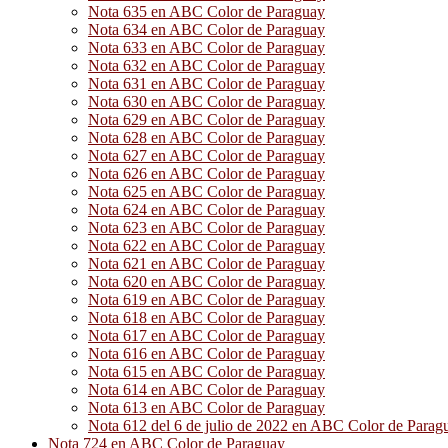
Nota 635 en ABC Color de Paraguay
Nota 634 en ABC Color de Paraguay
Nota 633 en ABC Color de Paraguay
Nota 632 en ABC Color de Paraguay
Nota 631 en ABC Color de Paraguay
Nota 630 en ABC Color de Paraguay
Nota 629 en ABC Color de Paraguay
Nota 628 en ABC Color de Paraguay
Nota 627 en ABC Color de Paraguay
Nota 626 en ABC Color de Paraguay
Nota 625 en ABC Color de Paraguay
Nota 624 en ABC Color de Paraguay
Nota 623 en ABC Color de Paraguay
Nota 622 en ABC Color de Paraguay
Nota 621 en ABC Color de Paraguay
Nota 620 en ABC Color de Paraguay
Nota 619 en ABC Color de Paraguay
Nota 618 en ABC Color de Paraguay
Nota 617 en ABC Color de Paraguay
Nota 616 en ABC Color de Paraguay
Nota 615 en ABC Color de Paraguay
Nota 614 en ABC Color de Paraguay
Nota 613 en ABC Color de Paraguay
Nota 612 del 6 de julio de 2022 en ABC Color de Parag
Nota 724 en ABC Color de Paraguay