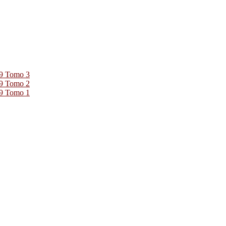
39 Tomo 3
39 Tomo 2
39 Tomo 1