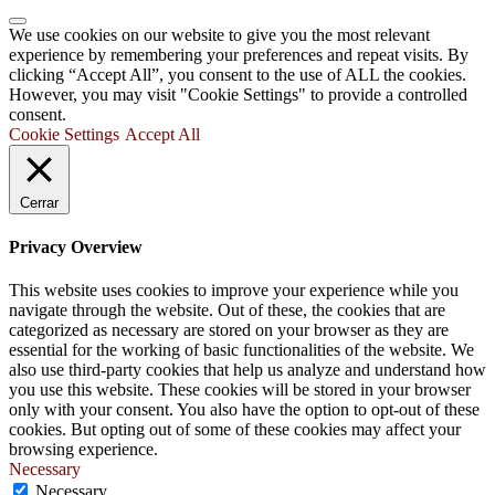
We use cookies on our website to give you the most relevant
experience by remembering your preferences and repeat visits. By
clicking “Accept All”, you consent to the use of ALL the cookies.
However, you may visit "Cookie Settings" to provide a controlled
consent.
Cookie Settings
Accept All
Cerrar
Privacy Overview
This website uses cookies to improve your experience while you
navigate through the website. Out of these, the cookies that are
categorized as necessary are stored on your browser as they are
essential for the working of basic functionalities of the website. We
also use third-party cookies that help us analyze and understand how
you use this website. These cookies will be stored in your browser
only with your consent. You also have the option to opt-out of these
cookies. But opting out of some of these cookies may affect your
browsing experience.
Necessary
Necessary