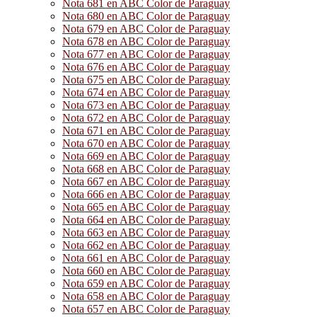
Nota 681 en ABC Color de Paraguay
Nota 680 en ABC Color de Paraguay
Nota 679 en ABC Color de Paraguay
Nota 678 en ABC Color de Paraguay
Nota 677 en ABC Color de Paraguay
Nota 676 en ABC Color de Paraguay
Nota 675 en ABC Color de Paraguay
Nota 674 en ABC Color de Paraguay
Nota 673 en ABC Color de Paraguay
Nota 672 en ABC Color de Paraguay
Nota 671 en ABC Color de Paraguay
Nota 670 en ABC Color de Paraguay
Nota 669 en ABC Color de Paraguay
Nota 668 en ABC Color de Paraguay
Nota 667 en ABC Color de Paraguay
Nota 666 en ABC Color de Paraguay
Nota 665 en ABC Color de Paraguay
Nota 664 en ABC Color de Paraguay
Nota 663 en ABC Color de Paraguay
Nota 662 en ABC Color de Paraguay
Nota 661 en ABC Color de Paraguay
Nota 660 en ABC Color de Paraguay
Nota 659 en ABC Color de Paraguay
Nota 658 en ABC Color de Paraguay
Nota 657 en ABC Color de Paraguay