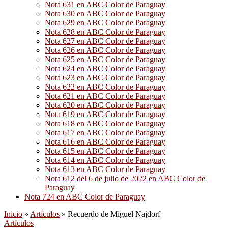
Nota 631 en ABC Color de Paraguay
Nota 630 en ABC Color de Paraguay
Nota 629 en ABC Color de Paraguay
Nota 628 en ABC Color de Paraguay
Nota 627 en ABC Color de Paraguay
Nota 626 en ABC Color de Paraguay
Nota 625 en ABC Color de Paraguay
Nota 624 en ABC Color de Paraguay
Nota 623 en ABC Color de Paraguay
Nota 622 en ABC Color de Paraguay
Nota 621 en ABC Color de Paraguay
Nota 620 en ABC Color de Paraguay
Nota 619 en ABC Color de Paraguay
Nota 618 en ABC Color de Paraguay
Nota 617 en ABC Color de Paraguay
Nota 616 en ABC Color de Paraguay
Nota 615 en ABC Color de Paraguay
Nota 614 en ABC Color de Paraguay
Nota 613 en ABC Color de Paraguay
Nota 612 del 6 de julio de 2022 en ABC Color de
Paraguay
Nota 724 en ABC Color de Paraguay
Inicio
»
Artículos
»
Recuerdo de Miguel Najdorf
Artículos