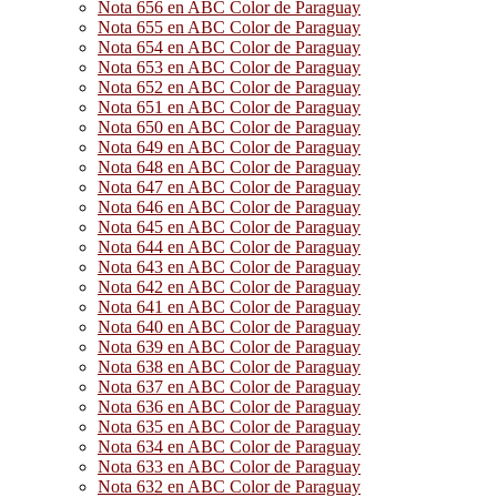
Nota 656 en ABC Color de Paraguay
Nota 655 en ABC Color de Paraguay
Nota 654 en ABC Color de Paraguay
Nota 653 en ABC Color de Paraguay
Nota 652 en ABC Color de Paraguay
Nota 651 en ABC Color de Paraguay
Nota 650 en ABC Color de Paraguay
Nota 649 en ABC Color de Paraguay
Nota 648 en ABC Color de Paraguay
Nota 647 en ABC Color de Paraguay
Nota 646 en ABC Color de Paraguay
Nota 645 en ABC Color de Paraguay
Nota 644 en ABC Color de Paraguay
Nota 643 en ABC Color de Paraguay
Nota 642 en ABC Color de Paraguay
Nota 641 en ABC Color de Paraguay
Nota 640 en ABC Color de Paraguay
Nota 639 en ABC Color de Paraguay
Nota 638 en ABC Color de Paraguay
Nota 637 en ABC Color de Paraguay
Nota 636 en ABC Color de Paraguay
Nota 635 en ABC Color de Paraguay
Nota 634 en ABC Color de Paraguay
Nota 633 en ABC Color de Paraguay
Nota 632 en ABC Color de Paraguay