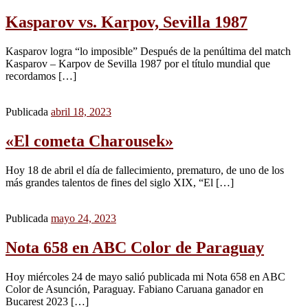
Kasparov vs. Karpov, Sevilla 1987
Kasparov logra “lo imposible” Después de la penúltima del match
Kasparov – Karpov de Sevilla 1987 por el título mundial que
recordamos […]
Publicada
abril 18, 2023
«El cometa Charousek»
Hoy 18 de abril el día de fallecimiento, prematuro, de uno de los
más grandes talentos de fines del siglo XIX, “El […]
Publicada
mayo 24, 2023
Nota 658 en ABC Color de Paraguay
Hoy miércoles 24 de mayo salió publicada mi Nota 658 en ABC
Color de Asunción, Paraguay. Fabiano Caruana ganador en
Bucarest 2023 […]