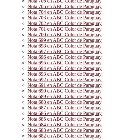
Nota 706 en ABC Color de Paraguay
Nota 705 en ABC Color de Paraguay
Nota 704 en ABC Color de Paraguay
Nota 703 en ABC Color de Paraguay
Nota 702 en ABC Color de Paraguay
Nota 701 en ABC Color de Paraguay
Nota 700 en ABC Color de Paraguay
Nota 699 en ABC Color de Paraguay
Nota 698 en ABC Color de Paraguay
Nota 697 en ABC Color de Paraguay
Nota 696 en ABC Color de Paraguay
Nota 695 en ABC Color de Paraguay
Nota 694 en ABC Color de Paraguay
Nota 693 en ABC Color de Paraguay
Nota 692 en ABC Color de Paraguay
Nota 691 en ABC Color de Paraguay
Nota 690 en ABC Color de Paraguay
Nota 689 en ABC Color de Paraguay
Nota 688 en ABC Color de Paraguay
Nota 687 en ABC Color de Paraguay
Nota 686 en ABC Color de Paraguay
Nota 685 en ABC Color de Paraguay
Nota 684 en ABC Color de Paraguay
Nota 683 en ABC Color de Paraguay
Nota 682 en ABC Color de Paraguay