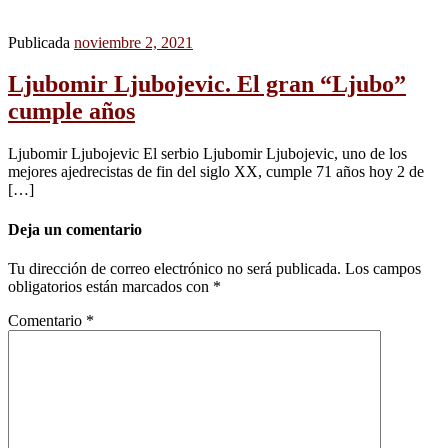
Publicada
noviembre 2, 2021
Ljubomir Ljubojevic. El gran “Ljubo”
cumple años
Ljubomir Ljubojevic El serbio Ljubomir Ljubojevic, uno de los
mejores ajedrecistas de fin del siglo XX, cumple 71 años hoy 2 de
[…]
Deja un comentario
Tu dirección de correo electrónico no será publicada.
Los campos
obligatorios están marcados con
*
Comentario
*