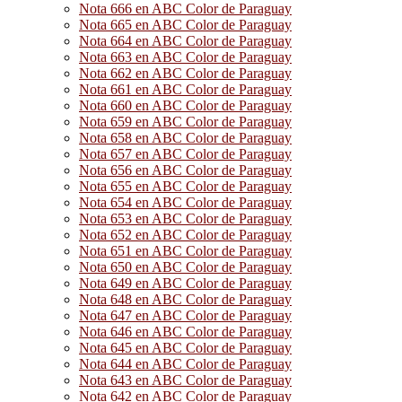
Nota 666 en ABC Color de Paraguay
Nota 665 en ABC Color de Paraguay
Nota 664 en ABC Color de Paraguay
Nota 663 en ABC Color de Paraguay
Nota 662 en ABC Color de Paraguay
Nota 661 en ABC Color de Paraguay
Nota 660 en ABC Color de Paraguay
Nota 659 en ABC Color de Paraguay
Nota 658 en ABC Color de Paraguay
Nota 657 en ABC Color de Paraguay
Nota 656 en ABC Color de Paraguay
Nota 655 en ABC Color de Paraguay
Nota 654 en ABC Color de Paraguay
Nota 653 en ABC Color de Paraguay
Nota 652 en ABC Color de Paraguay
Nota 651 en ABC Color de Paraguay
Nota 650 en ABC Color de Paraguay
Nota 649 en ABC Color de Paraguay
Nota 648 en ABC Color de Paraguay
Nota 647 en ABC Color de Paraguay
Nota 646 en ABC Color de Paraguay
Nota 645 en ABC Color de Paraguay
Nota 644 en ABC Color de Paraguay
Nota 643 en ABC Color de Paraguay
Nota 642 en ABC Color de Paraguay