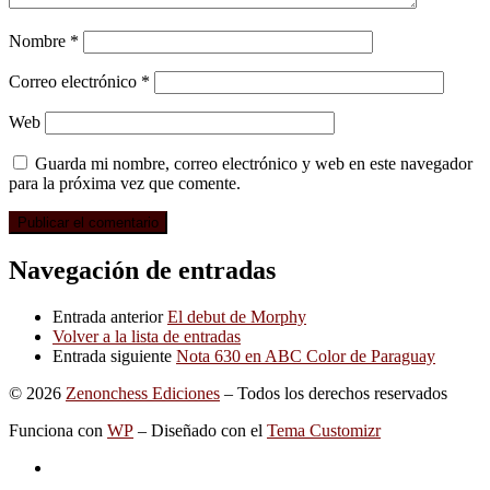
Nombre
*
Correo electrónico
*
Web
Guarda mi nombre, correo electrónico y web en este navegador
para la próxima vez que comente.
Navegación de entradas
Entrada anterior
El debut de Morphy
Volver a la lista de entradas
Entrada siguiente
Nota 630 en ABC Color de Paraguay
© 2026
Zenonchess Ediciones
– Todos los derechos reservados
Funciona con
WP
– Diseñado con el
Tema Customizr