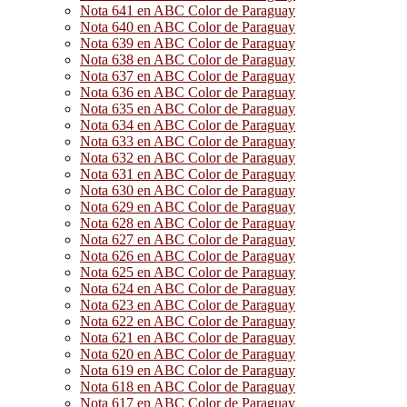
Nota 641 en ABC Color de Paraguay
Nota 640 en ABC Color de Paraguay
Nota 639 en ABC Color de Paraguay
Nota 638 en ABC Color de Paraguay
Nota 637 en ABC Color de Paraguay
Nota 636 en ABC Color de Paraguay
Nota 635 en ABC Color de Paraguay
Nota 634 en ABC Color de Paraguay
Nota 633 en ABC Color de Paraguay
Nota 632 en ABC Color de Paraguay
Nota 631 en ABC Color de Paraguay
Nota 630 en ABC Color de Paraguay
Nota 629 en ABC Color de Paraguay
Nota 628 en ABC Color de Paraguay
Nota 627 en ABC Color de Paraguay
Nota 626 en ABC Color de Paraguay
Nota 625 en ABC Color de Paraguay
Nota 624 en ABC Color de Paraguay
Nota 623 en ABC Color de Paraguay
Nota 622 en ABC Color de Paraguay
Nota 621 en ABC Color de Paraguay
Nota 620 en ABC Color de Paraguay
Nota 619 en ABC Color de Paraguay
Nota 618 en ABC Color de Paraguay
Nota 617 en ABC Color de Paraguay