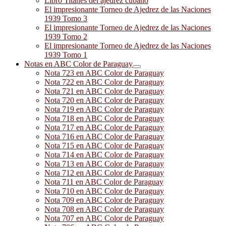
Libro Titanes del ajedrez cubano
El impresionante Torneo de Ajedrez de las Naciones
1939 Tomo 3
El impresionante Torneo de Ajedrez de las Naciones
1939 Tomo 2
El impresionante Torneo de Ajedrez de las Naciones
1939 Tomo 1
Notas en ABC Color de Paraguay
Nota 723 en ABC Color de Paraguay
Nota 722 en ABC Color de Paraguay
Nota 721 en ABC Color de Paraguay
Nota 720 en ABC Color de Paraguay
Nota 719 en ABC Color de Paraguay
Nota 718 en ABC Color de Paraguay
Nota 717 en ABC Color de Paraguay
Nota 716 en ABC Color de Paraguay
Nota 715 en ABC Color de Paraguay
Nota 714 en ABC Color de Paraguay
Nota 713 en ABC Color de Paraguay
Nota 712 en ABC Color de Paraguay
Nota 711 en ABC Color de Paraguay
Nota 710 en ABC Color de Paraguay
Nota 709 en ABC Color de Paraguay
Nota 708 en ABC Color de Paraguay
Nota 707 en ABC Color de Paraguay