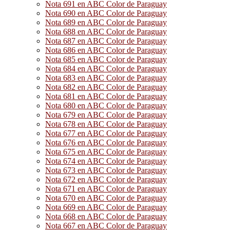
Nota 691 en ABC Color de Paraguay
Nota 690 en ABC Color de Paraguay
Nota 689 en ABC Color de Paraguay
Nota 688 en ABC Color de Paraguay
Nota 687 en ABC Color de Paraguay
Nota 686 en ABC Color de Paraguay
Nota 685 en ABC Color de Paraguay
Nota 684 en ABC Color de Paraguay
Nota 683 en ABC Color de Paraguay
Nota 682 en ABC Color de Paraguay
Nota 681 en ABC Color de Paraguay
Nota 680 en ABC Color de Paraguay
Nota 679 en ABC Color de Paraguay
Nota 678 en ABC Color de Paraguay
Nota 677 en ABC Color de Paraguay
Nota 676 en ABC Color de Paraguay
Nota 675 en ABC Color de Paraguay
Nota 674 en ABC Color de Paraguay
Nota 673 en ABC Color de Paraguay
Nota 672 en ABC Color de Paraguay
Nota 671 en ABC Color de Paraguay
Nota 670 en ABC Color de Paraguay
Nota 669 en ABC Color de Paraguay
Nota 668 en ABC Color de Paraguay
Nota 667 en ABC Color de Paraguay