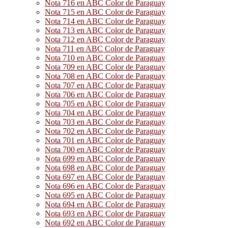
Nota 716 en ABC Color de Paraguay
Nota 715 en ABC Color de Paraguay
Nota 714 en ABC Color de Paraguay
Nota 713 en ABC Color de Paraguay
Nota 712 en ABC Color de Paraguay
Nota 711 en ABC Color de Paraguay
Nota 710 en ABC Color de Paraguay
Nota 709 en ABC Color de Paraguay
Nota 708 en ABC Color de Paraguay
Nota 707 en ABC Color de Paraguay
Nota 706 en ABC Color de Paraguay
Nota 705 en ABC Color de Paraguay
Nota 704 en ABC Color de Paraguay
Nota 703 en ABC Color de Paraguay
Nota 702 en ABC Color de Paraguay
Nota 701 en ABC Color de Paraguay
Nota 700 en ABC Color de Paraguay
Nota 699 en ABC Color de Paraguay
Nota 698 en ABC Color de Paraguay
Nota 697 en ABC Color de Paraguay
Nota 696 en ABC Color de Paraguay
Nota 695 en ABC Color de Paraguay
Nota 694 en ABC Color de Paraguay
Nota 693 en ABC Color de Paraguay
Nota 692 en ABC Color de Paraguay