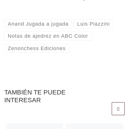
Anand Jugada a jugada
Luis Piazzini
Notas de ajedrez en ABC Color
Zenonchess Ediciones
TAMBIÉN TE PUEDE
INTERESAR