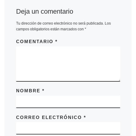
Deja un comentario
Tu dirección de correo electrónico no será publicada.
Los
campos obligatorios están marcados con
*
COMENTARIO
*
NOMBRE
*
CORREO ELECTRÓNICO
*