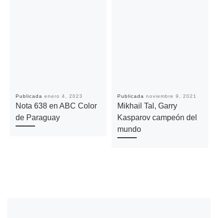
Publicada
enero 4, 2023
Publicada
noviembre 9, 2021
Nota 638 en ABC Color
Mikhail Tal, Garry
de Paraguay
Kasparov campeón del
mundo