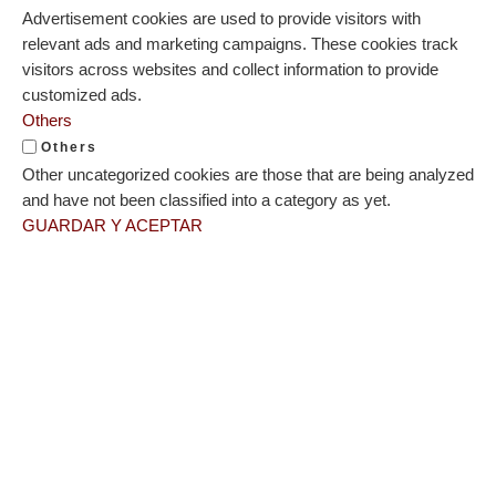
Advertisement cookies are used to provide visitors with
relevant ads and marketing campaigns. These cookies track
visitors across websites and collect information to provide
customized ads.
Others
Others
Other uncategorized cookies are those that are being analyzed
and have not been classified into a category as yet.
GUARDAR Y ACEPTAR