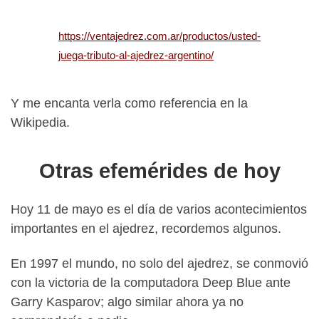
https://ventajedrez.com.ar/productos/usted-
juega-tributo-al-ajedrez-argentino/
Y me encanta verla como referencia en la
Wikipedia.
Otras efemérides de hoy
Hoy 11 de mayo es el día de varios acontecimientos
importantes en el ajedrez, recordemos algunos.
En 1997 el mundo, no solo del ajedrez, se conmovió
con la victoria de la computadora Deep Blue ante
Garry Kasparov; algo similar ahora ya no