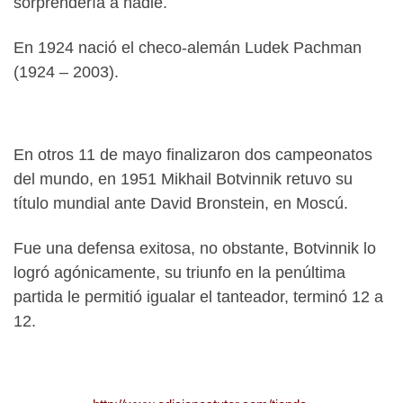
sorprendería a nadie.
En 1924 nació el checo-alemán Ludek Pachman
(1924 – 2003).
En otros 11 de mayo finalizaron dos campeonatos
del mundo, en 1951 Mikhail Botvinnik retuvo su
título mundial ante David Bronstein, en Moscú.
Fue una defensa exitosa, no obstante, Botvinnik lo
logró agónicamente, su triunfo en la penúltima
partida le permitió igualar el tanteador, terminó 12 a
12.