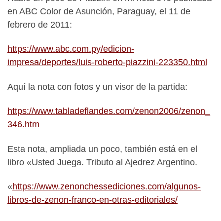
en ABC Color de Asunción, Paraguay, el 11 de
febrero de 2011:
https://www.abc.com.py/edicion-
impresa/deportes/luis-roberto-piazzini-223350.html
Aquí la nota con fotos y un visor de la partida:
https://www.tabladeflandes.com/zenon2006/zenon_
346.htm
Esta nota, ampliada un poco, también está en el
libro «Usted Juega. Tributo al Ajedrez Argentino.
«
https://www.zenonchessediciones.com/algunos-
libros-de-zenon-franco-en-otras-editoriales/