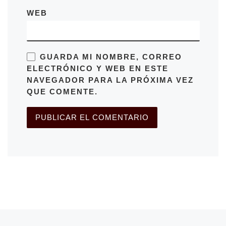
WEB
GUARDA MI NOMBRE, CORREO
ELECTRÓNICO Y WEB EN ESTE
NAVEGADOR PARA LA PRÓXIMA VEZ
QUE COMENTE.
Entrada anterior