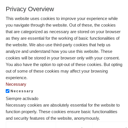
Privacy Overview
This website uses cookies to improve your experience while
you navigate through the website. Out of these, the cookies
that are categorized as necessary are stored on your browser
as they are essential for the working of basic functionalities of
the website. We also use third-party cookies that help us
analyze and understand how you use this website. These
cookies will be stored in your browser only with your consent.
You also have the option to opt-out of these cookies. But opting
out of some of these cookies may affect your browsing
experience.
Necessary
Necessary
Siempre activado
Necessary cookies are absolutely essential for the website to
function properly. These cookies ensure basic functionalities
and security features of the website, anonymously.