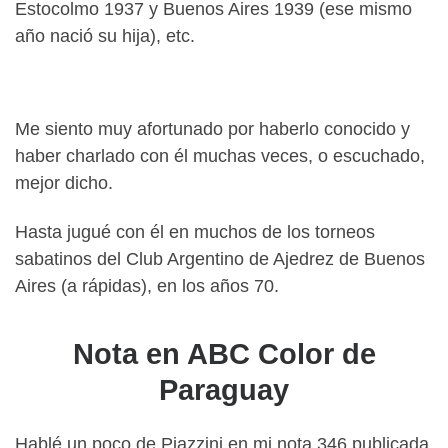
Estocolmo 1937 y Buenos Aires 1939 (ese mismo
año nació su hija), etc.
Me siento muy afortunado por haberlo conocido y
haber charlado con él muchas veces, o escuchado,
mejor dicho.
Hasta jugué con él en muchos de los torneos
sabatinos del Club Argentino de Ajedrez de Buenos
Aires (a rápidas), en los años 70.
Nota en ABC Color de
Paraguay
Hablé un poco de Piazzini en mi nota 346 publicada