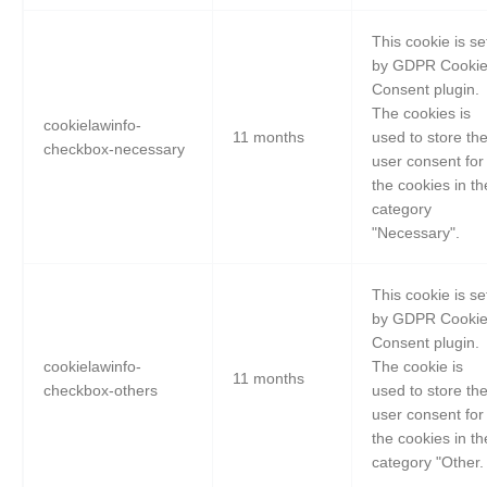
This cookie is se
by GDPR Cooki
Consent plugin.
The cookies is
cookielawinfo-
11 months
used to store th
checkbox-necessary
user consent for
the cookies in th
category
"Necessary".
This cookie is se
by GDPR Cooki
Consent plugin.
cookielawinfo-
The cookie is
11 months
checkbox-others
used to store th
user consent for
the cookies in th
category "Other.