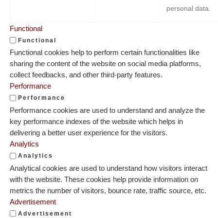
personal data.
Functional
Functional
Functional cookies help to perform certain functionalities like
sharing the content of the website on social media platforms,
collect feedbacks, and other third-party features.
Performance
Performance
Performance cookies are used to understand and analyze the
key performance indexes of the website which helps in
delivering a better user experience for the visitors.
Analytics
Analytics
Analytical cookies are used to understand how visitors interact
with the website. These cookies help provide information on
metrics the number of visitors, bounce rate, traffic source, etc.
Advertisement
Advertisement