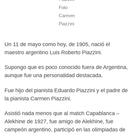
Foto
Carmen
Piazzini
Un 11 de mayo como hoy, de 1905, nació el
maestro argentino Luis Roberto Piazzini.
Supongo que es poco conocido fuera de Argentina,
aunque fue una personalidad destacada.
Fue hijo del pianista Eduardo Piazzini y el padre de
la pianista Carmen Piazzini.
Asistió nada menos que al match Capablanca –
Alekhine de 1927, fue amigo de Alekhine, fue
campeón argentino, participó en las olimpiadas de