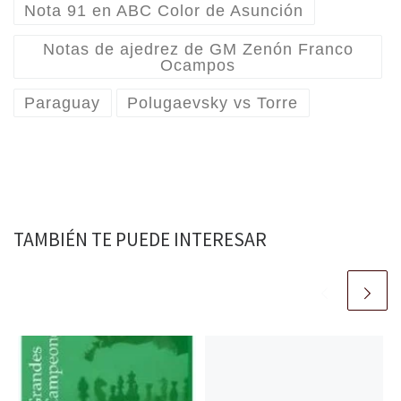
Nota 91 en ABC Color de Asunción
Notas de ajedrez de GM Zenón Franco
Ocampos
Paraguay
Polugaevsky vs Torre
TAMBIÉN TE PUEDE INTERESAR