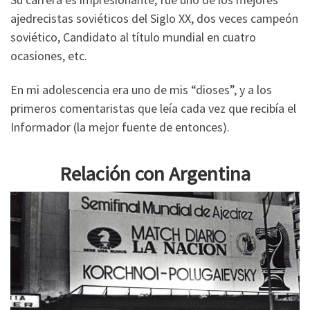
ajedrecistas soviéticos del Siglo XX, dos veces campeón
soviético, Candidato al título mundial en cuatro
ocasiones, etc.
En mi adolescencia era uno de mis “dioses”, y a los
primeros comentaristas que leía cada vez que recibía el
Informador (la mejor fuente de entonces).
Relación con Argentina