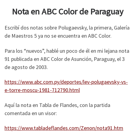
Nota en ABC Color de Paraguay
Escribí dos notas sobre Polugaevsky, la primera, Galería
de Maestros 5 ya no se encuentra en ABC Color.
Para los “nuevos”, hablé un poco de él en mi lejana nota
91 publicada en ABC Color de Asunción, Paraguay, el 3
de agosto de 2003.
https://www.abc.com.py/deportes/lev-polugaevsky-vs-
e-torre-moscu-1981-712790.html
Aquí la nota en Tabla de Flandes, con la partida
comentada en un visor:
https://www.tabladeflandes.com/Zenon/nota91.htm