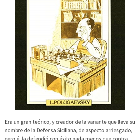
Era un gran teórico, y creador de la variante que lleva su
nombre de la Defensa Siciliana, de aspecto arriesgado,
pero él la defendió con éxito nada menos que contra