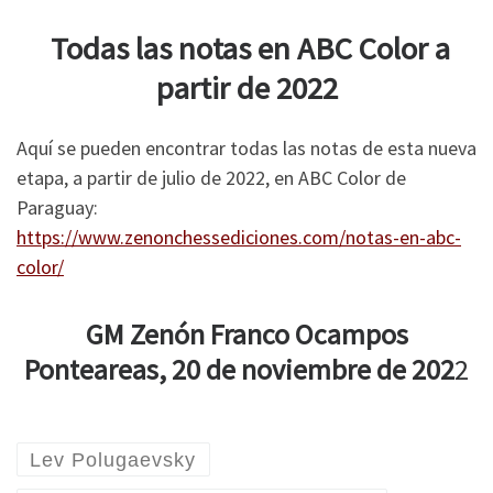
Todas las notas en ABC Color a
partir de 2022
Aquí se pueden encontrar todas las notas de esta nueva
etapa, a partir de julio de 2022, en ABC Color de
Paraguay:
https://www.zenonchessediciones.com/notas-en-abc-
color/
GM Zenón Franco Ocampos
Ponteareas, 20 de noviembre de 202
2
Lev Polugaevsky