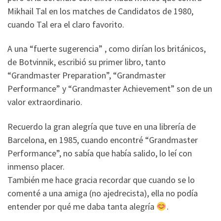
Mikhail Tal en los matches de Candidatos de 1980,
cuando Tal era el claro favorito.
A una “fuerte sugerencia” , como dirían los británicos,
de Botvinnik, escribió su primer libro, tanto
“Grandmaster Preparation”, “Grandmaster
Performance” y “Grandmaster Achievement” son de un
valor extraordinario.
Recuerdo la gran alegría que tuve en una librería de
Barcelona, en 1985, cuando encontré “Grandmaster
Performance”, no sabía que había salido, lo leí con
inmenso placer.
También me hace gracia recordar que cuando se lo
comenté a una amiga (no ajedrecista), ella no podía
entender por qué me daba tanta alegría
.