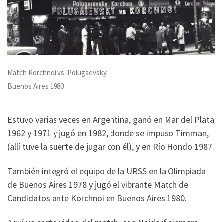
Match Korchnoi vs. Polugaevsky
Buenos Aires 1980
Estuvo varias veces en Argentina, ganó en Mar del Plata
1962 y 1971 y jugó en 1982, donde se impuso Timman,
(allí tuve la suerte de jugar con él), y en Río Hondo 1987.
También integró el equipo de la URSS en la Olimpiada
de Buenos Aires 1978 y jugó el vibrante Match de
Candidatos ante Korchnoi en Buenos Aires 1980.