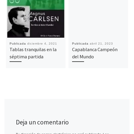
Publicada
diciembre 4, 2021
Publicada
abril 21, 2023
Tablas tranquilas en la
Capablanca Campeón
séptima partida
del Mundo
Deja un comentario