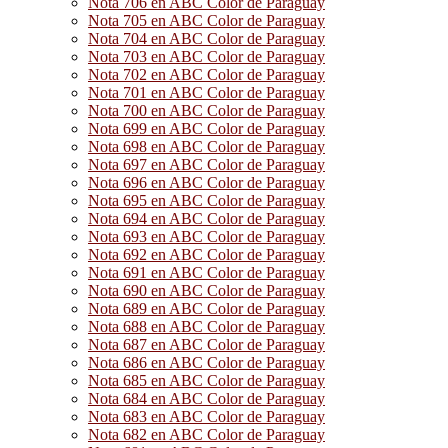
Nota 706 en ABC Color de Paraguay
Nota 705 en ABC Color de Paraguay
Nota 704 en ABC Color de Paraguay
Nota 703 en ABC Color de Paraguay
Nota 702 en ABC Color de Paraguay
Nota 701 en ABC Color de Paraguay
Nota 700 en ABC Color de Paraguay
Nota 699 en ABC Color de Paraguay
Nota 698 en ABC Color de Paraguay
Nota 697 en ABC Color de Paraguay
Nota 696 en ABC Color de Paraguay
Nota 695 en ABC Color de Paraguay
Nota 694 en ABC Color de Paraguay
Nota 693 en ABC Color de Paraguay
Nota 692 en ABC Color de Paraguay
Nota 691 en ABC Color de Paraguay
Nota 690 en ABC Color de Paraguay
Nota 689 en ABC Color de Paraguay
Nota 688 en ABC Color de Paraguay
Nota 687 en ABC Color de Paraguay
Nota 686 en ABC Color de Paraguay
Nota 685 en ABC Color de Paraguay
Nota 684 en ABC Color de Paraguay
Nota 683 en ABC Color de Paraguay
Nota 682 en ABC Color de Paraguay