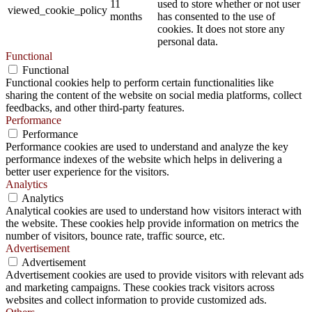
11
used to store whether or not user
viewed_cookie_policy
months
has consented to the use of
cookies. It does not store any
personal data.
Functional
Functional
Functional cookies help to perform certain functionalities like
sharing the content of the website on social media platforms, collect
feedbacks, and other third-party features.
Performance
Performance
Performance cookies are used to understand and analyze the key
performance indexes of the website which helps in delivering a
better user experience for the visitors.
Analytics
Analytics
Analytical cookies are used to understand how visitors interact with
the website. These cookies help provide information on metrics the
number of visitors, bounce rate, traffic source, etc.
Advertisement
Advertisement
Advertisement cookies are used to provide visitors with relevant ads
and marketing campaigns. These cookies track visitors across
websites and collect information to provide customized ads.