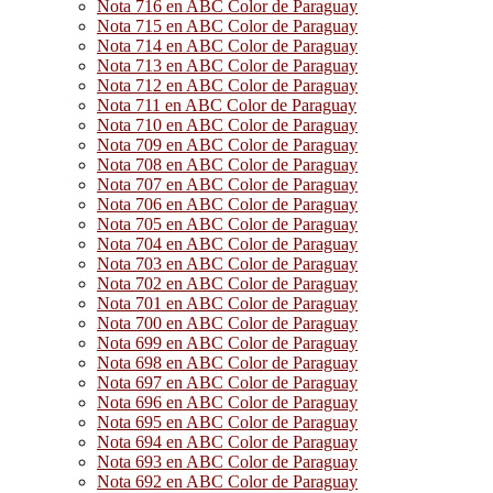
Nota 716 en ABC Color de Paraguay
Nota 715 en ABC Color de Paraguay
Nota 714 en ABC Color de Paraguay
Nota 713 en ABC Color de Paraguay
Nota 712 en ABC Color de Paraguay
Nota 711 en ABC Color de Paraguay
Nota 710 en ABC Color de Paraguay
Nota 709 en ABC Color de Paraguay
Nota 708 en ABC Color de Paraguay
Nota 707 en ABC Color de Paraguay
Nota 706 en ABC Color de Paraguay
Nota 705 en ABC Color de Paraguay
Nota 704 en ABC Color de Paraguay
Nota 703 en ABC Color de Paraguay
Nota 702 en ABC Color de Paraguay
Nota 701 en ABC Color de Paraguay
Nota 700 en ABC Color de Paraguay
Nota 699 en ABC Color de Paraguay
Nota 698 en ABC Color de Paraguay
Nota 697 en ABC Color de Paraguay
Nota 696 en ABC Color de Paraguay
Nota 695 en ABC Color de Paraguay
Nota 694 en ABC Color de Paraguay
Nota 693 en ABC Color de Paraguay
Nota 692 en ABC Color de Paraguay