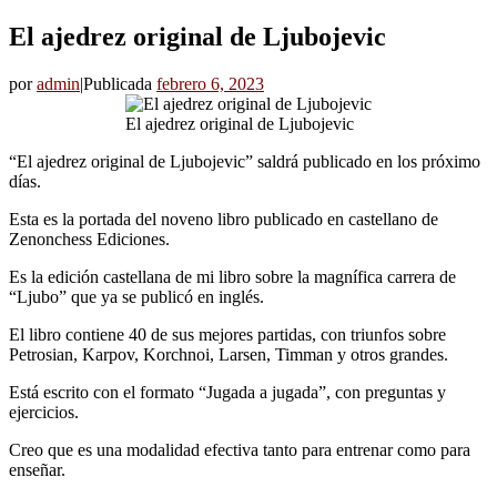
El ajedrez original de Ljubojevic
por
admin
|
Publicada
febrero 6, 2023
El ajedrez original de Ljubojevic
“El ajedrez original de Ljubojevic” saldrá publicado en los próximo
días.
Esta es la portada del noveno libro publicado en castellano de
Zenonchess Ediciones.
Es la edición castellana de mi libro sobre la magnífica carrera de
“Ljubo” que ya se publicó en inglés.
El libro contiene 40 de sus mejores partidas, con triunfos sobre
Petrosian, Karpov, Korchnoi, Larsen, Timman y otros grandes.
Está escrito con el formato “Jugada a jugada”, con preguntas y
ejercicios.
Creo que es una modalidad efectiva tanto para entrenar como para
enseñar.