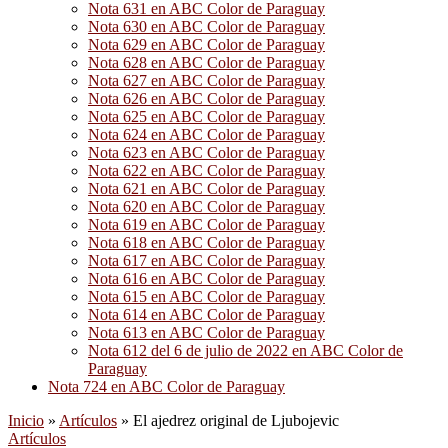
Nota 631 en ABC Color de Paraguay
Nota 630 en ABC Color de Paraguay
Nota 629 en ABC Color de Paraguay
Nota 628 en ABC Color de Paraguay
Nota 627 en ABC Color de Paraguay
Nota 626 en ABC Color de Paraguay
Nota 625 en ABC Color de Paraguay
Nota 624 en ABC Color de Paraguay
Nota 623 en ABC Color de Paraguay
Nota 622 en ABC Color de Paraguay
Nota 621 en ABC Color de Paraguay
Nota 620 en ABC Color de Paraguay
Nota 619 en ABC Color de Paraguay
Nota 618 en ABC Color de Paraguay
Nota 617 en ABC Color de Paraguay
Nota 616 en ABC Color de Paraguay
Nota 615 en ABC Color de Paraguay
Nota 614 en ABC Color de Paraguay
Nota 613 en ABC Color de Paraguay
Nota 612 del 6 de julio de 2022 en ABC Color de
Paraguay
Nota 724 en ABC Color de Paraguay
Inicio
»
Artículos
»
El ajedrez original de Ljubojevic
Artículos