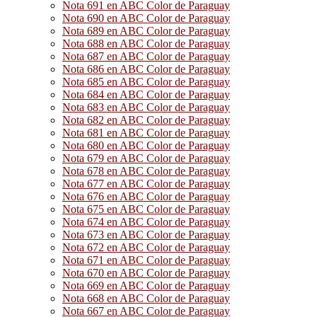
Nota 691 en ABC Color de Paraguay
Nota 690 en ABC Color de Paraguay
Nota 689 en ABC Color de Paraguay
Nota 688 en ABC Color de Paraguay
Nota 687 en ABC Color de Paraguay
Nota 686 en ABC Color de Paraguay
Nota 685 en ABC Color de Paraguay
Nota 684 en ABC Color de Paraguay
Nota 683 en ABC Color de Paraguay
Nota 682 en ABC Color de Paraguay
Nota 681 en ABC Color de Paraguay
Nota 680 en ABC Color de Paraguay
Nota 679 en ABC Color de Paraguay
Nota 678 en ABC Color de Paraguay
Nota 677 en ABC Color de Paraguay
Nota 676 en ABC Color de Paraguay
Nota 675 en ABC Color de Paraguay
Nota 674 en ABC Color de Paraguay
Nota 673 en ABC Color de Paraguay
Nota 672 en ABC Color de Paraguay
Nota 671 en ABC Color de Paraguay
Nota 670 en ABC Color de Paraguay
Nota 669 en ABC Color de Paraguay
Nota 668 en ABC Color de Paraguay
Nota 667 en ABC Color de Paraguay