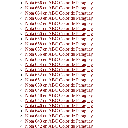
Nota 666 en ABC Color de Paraguay
Nota 665 en ABC Color de Paraguay
Nota 664 en ABC Color de Paraguay
Nota 663 en ABC Color de Paraguay
Nota 662 en ABC Color de Paraguay
Nota 661 en ABC Color de Paraguay
Nota 660 en ABC Color de Paraguay
Nota 659 en ABC Color de Paraguay
Nota 658 en ABC Color de Paraguay
Nota 657 en ABC Color de Paraguay
Nota 656 en ABC Color de Paraguay
Nota 655 en ABC Color de Paraguay
Nota 654 en ABC Color de Paraguay
Nota 653 en ABC Color de Paraguay
Nota 652 en ABC Color de Paraguay
Nota 651 en ABC Color de Paraguay
Nota 650 en ABC Color de Paraguay
Nota 649 en ABC Color de Paraguay
Nota 648 en ABC Color de Paraguay
Nota 647 en ABC Color de Paraguay
Nota 646 en ABC Color de Paraguay
Nota 645 en ABC Color de Paraguay
Nota 644 en ABC Color de Paraguay
Nota 643 en ABC Color de Paraguay
Nota 642 en ABC Color de Paraguay