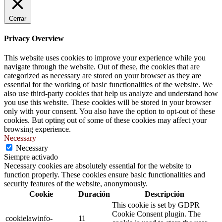
Cerrar
Privacy Overview
This website uses cookies to improve your experience while you
navigate through the website. Out of these, the cookies that are
categorized as necessary are stored on your browser as they are
essential for the working of basic functionalities of the website. We
also use third-party cookies that help us analyze and understand how
you use this website. These cookies will be stored in your browser
only with your consent. You also have the option to opt-out of these
cookies. But opting out of some of these cookies may affect your
browsing experience.
Necessary
Necessary
Siempre activado
Necessary cookies are absolutely essential for the website to
function properly. These cookies ensure basic functionalities and
security features of the website, anonymously.
Cookie
Duración
Descripción
This cookie is set by GDPR
Cookie Consent plugin. The
cookielawinfo-
11