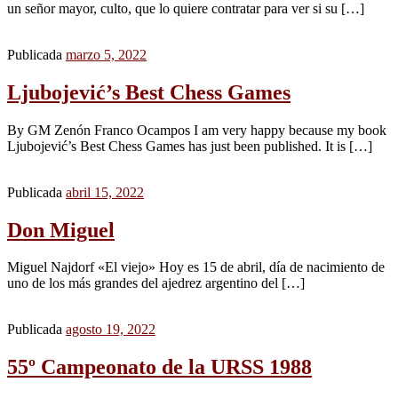
un señor mayor, culto, que lo quiere contratar para ver si su […]
Publicada
marzo 5, 2022
Ljubojević’s Best Chess Games
By GM Zenón Franco Ocampos I am very happy because my book
Ljubojević’s Best Chess Games has just been published. It is […]
Publicada
abril 15, 2022
Don Miguel
Miguel Najdorf «El viejo» Hoy es 15 de abril, día de nacimiento de
uno de los más grandes del ajedrez argentino del […]
Publicada
agosto 19, 2022
55º Campeonato de la URSS 1988