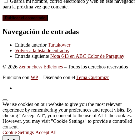
Guarda mi nombre, correo electrónico y web en este navegador
para la próxima vez que comente.
Navegación de entradas
Entrada anterior
Tartakower
Volver a la lista de entradas
Entrada siguiente
Nota 643 en ABC Color de Paraguay
© 2026
Zenonchess Ediciones
– Todos los derechos reservados
Funciona con
WP
– Diseñado con el
Tema Customizr
We use cookies on our website to give you the most relevant
experience by remembering your preferences and repeat visits. By
clicking “Accept All”, you consent to the use of ALL the cookies.
However, you may visit "Cookie Settings" to provide a controlled
consent.
Cookie Settings
Accept All