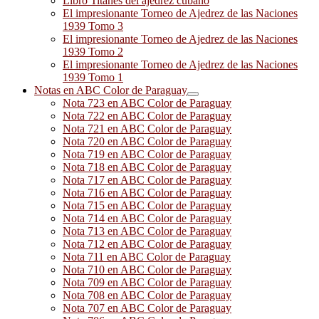
Libro Titanes del ajedrez cubano
El impresionante Torneo de Ajedrez de las Naciones
1939 Tomo 3
El impresionante Torneo de Ajedrez de las Naciones
1939 Tomo 2
El impresionante Torneo de Ajedrez de las Naciones
1939 Tomo 1
Notas en ABC Color de Paraguay
Nota 723 en ABC Color de Paraguay
Nota 722 en ABC Color de Paraguay
Nota 721 en ABC Color de Paraguay
Nota 720 en ABC Color de Paraguay
Nota 719 en ABC Color de Paraguay
Nota 718 en ABC Color de Paraguay
Nota 717 en ABC Color de Paraguay
Nota 716 en ABC Color de Paraguay
Nota 715 en ABC Color de Paraguay
Nota 714 en ABC Color de Paraguay
Nota 713 en ABC Color de Paraguay
Nota 712 en ABC Color de Paraguay
Nota 711 en ABC Color de Paraguay
Nota 710 en ABC Color de Paraguay
Nota 709 en ABC Color de Paraguay
Nota 708 en ABC Color de Paraguay
Nota 707 en ABC Color de Paraguay