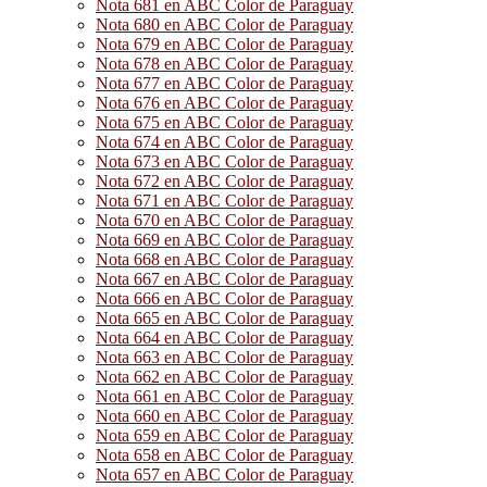
Nota 681 en ABC Color de Paraguay
Nota 680 en ABC Color de Paraguay
Nota 679 en ABC Color de Paraguay
Nota 678 en ABC Color de Paraguay
Nota 677 en ABC Color de Paraguay
Nota 676 en ABC Color de Paraguay
Nota 675 en ABC Color de Paraguay
Nota 674 en ABC Color de Paraguay
Nota 673 en ABC Color de Paraguay
Nota 672 en ABC Color de Paraguay
Nota 671 en ABC Color de Paraguay
Nota 670 en ABC Color de Paraguay
Nota 669 en ABC Color de Paraguay
Nota 668 en ABC Color de Paraguay
Nota 667 en ABC Color de Paraguay
Nota 666 en ABC Color de Paraguay
Nota 665 en ABC Color de Paraguay
Nota 664 en ABC Color de Paraguay
Nota 663 en ABC Color de Paraguay
Nota 662 en ABC Color de Paraguay
Nota 661 en ABC Color de Paraguay
Nota 660 en ABC Color de Paraguay
Nota 659 en ABC Color de Paraguay
Nota 658 en ABC Color de Paraguay
Nota 657 en ABC Color de Paraguay