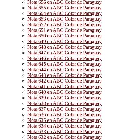
Nota 656 en ABC Color de Paraguay
Nota 655 en ABC Color de Paraguay
Nota 654 en ABC Color de Paraguay
Nota 653 en ABC Color de Paraguay
Nota 652 en ABC Color de Paraguay
Nota 651 en ABC Color de Paraguay
Nota 650 en ABC Color de Paraguay
Nota 649 en ABC Color de Paraguay
Nota 648 en ABC Color de Paraguay
Nota 647 en ABC Color de Paraguay
Nota 646 en ABC Color de Paraguay
Nota 645 en ABC Color de Paraguay
Nota 644 en ABC Color de Paraguay
Nota 643 en ABC Color de Paraguay
Nota 642 en ABC Color de Paraguay
Nota 641 en ABC Color de Paraguay
Nota 640 en ABC Color de Paraguay
Nota 639 en ABC Color de Paraguay
Nota 638 en ABC Color de Paraguay
Nota 637 en ABC Color de Paraguay
Nota 636 en ABC Color de Paraguay
Nota 635 en ABC Color de Paraguay
Nota 634 en ABC Color de Paraguay
Nota 633 en ABC Color de Paraguay
Nota 632 en ABC Color de Paraguay