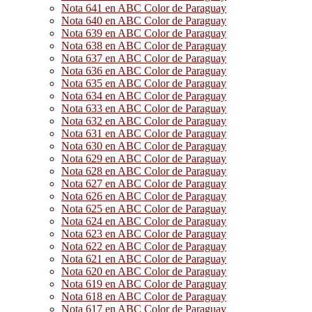
Nota 641 en ABC Color de Paraguay
Nota 640 en ABC Color de Paraguay
Nota 639 en ABC Color de Paraguay
Nota 638 en ABC Color de Paraguay
Nota 637 en ABC Color de Paraguay
Nota 636 en ABC Color de Paraguay
Nota 635 en ABC Color de Paraguay
Nota 634 en ABC Color de Paraguay
Nota 633 en ABC Color de Paraguay
Nota 632 en ABC Color de Paraguay
Nota 631 en ABC Color de Paraguay
Nota 630 en ABC Color de Paraguay
Nota 629 en ABC Color de Paraguay
Nota 628 en ABC Color de Paraguay
Nota 627 en ABC Color de Paraguay
Nota 626 en ABC Color de Paraguay
Nota 625 en ABC Color de Paraguay
Nota 624 en ABC Color de Paraguay
Nota 623 en ABC Color de Paraguay
Nota 622 en ABC Color de Paraguay
Nota 621 en ABC Color de Paraguay
Nota 620 en ABC Color de Paraguay
Nota 619 en ABC Color de Paraguay
Nota 618 en ABC Color de Paraguay
Nota 617 en ABC Color de Paraguay