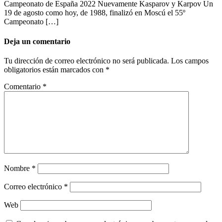
Campeonato de España 2022 Nuevamente Kasparov y Karpov Un
19 de agosto como hoy, de 1988, finalizó en Moscú el 55º
Campeonato […]
Deja un comentario
Tu dirección de correo electrónico no será publicada.
Los campos
obligatorios están marcados con
*
Comentario
*
Nombre
*
Correo electrónico
*
Web