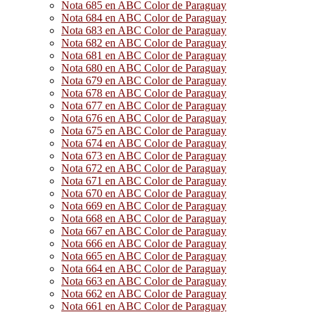
Nota 685 en ABC Color de Paraguay
Nota 684 en ABC Color de Paraguay
Nota 683 en ABC Color de Paraguay
Nota 682 en ABC Color de Paraguay
Nota 681 en ABC Color de Paraguay
Nota 680 en ABC Color de Paraguay
Nota 679 en ABC Color de Paraguay
Nota 678 en ABC Color de Paraguay
Nota 677 en ABC Color de Paraguay
Nota 676 en ABC Color de Paraguay
Nota 675 en ABC Color de Paraguay
Nota 674 en ABC Color de Paraguay
Nota 673 en ABC Color de Paraguay
Nota 672 en ABC Color de Paraguay
Nota 671 en ABC Color de Paraguay
Nota 670 en ABC Color de Paraguay
Nota 669 en ABC Color de Paraguay
Nota 668 en ABC Color de Paraguay
Nota 667 en ABC Color de Paraguay
Nota 666 en ABC Color de Paraguay
Nota 665 en ABC Color de Paraguay
Nota 664 en ABC Color de Paraguay
Nota 663 en ABC Color de Paraguay
Nota 662 en ABC Color de Paraguay
Nota 661 en ABC Color de Paraguay