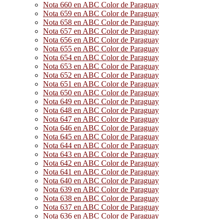
Nota 660 en ABC Color de Paraguay
Nota 659 en ABC Color de Paraguay
Nota 658 en ABC Color de Paraguay
Nota 657 en ABC Color de Paraguay
Nota 656 en ABC Color de Paraguay
Nota 655 en ABC Color de Paraguay
Nota 654 en ABC Color de Paraguay
Nota 653 en ABC Color de Paraguay
Nota 652 en ABC Color de Paraguay
Nota 651 en ABC Color de Paraguay
Nota 650 en ABC Color de Paraguay
Nota 649 en ABC Color de Paraguay
Nota 648 en ABC Color de Paraguay
Nota 647 en ABC Color de Paraguay
Nota 646 en ABC Color de Paraguay
Nota 645 en ABC Color de Paraguay
Nota 644 en ABC Color de Paraguay
Nota 643 en ABC Color de Paraguay
Nota 642 en ABC Color de Paraguay
Nota 641 en ABC Color de Paraguay
Nota 640 en ABC Color de Paraguay
Nota 639 en ABC Color de Paraguay
Nota 638 en ABC Color de Paraguay
Nota 637 en ABC Color de Paraguay
Nota 636 en ABC Color de Paraguay