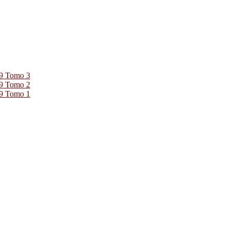
39 Tomo 3
39 Tomo 2
39 Tomo 1