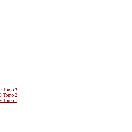
39 Tomo 3
39 Tomo 2
39 Tomo 1