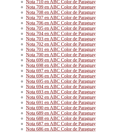
Nota 710 en ABC Color de Paraguay
Nota 709 en ABC Color de Paraguay
Nota 708 en ABC Color de Paraguay
Nota 707 en ABC Color de Paraguay
Nota 706 en ABC Color de Paraguay
Nota 705 en ABC Color de Paraguay
Nota 704 en ABC Color de Paraguay
Nota 703 en ABC Color de Paraguay
Nota 702 en ABC Color de Paraguay
Nota 701 en ABC Color de Paraguay
Nota 700 en ABC Color de Paraguay
Nota 699 en ABC Color de Paraguay
Nota 698 en ABC Color de Paraguay
Nota 697 en ABC Color de Paraguay
Nota 696 en ABC Color de Paraguay
Nota 695 en ABC Color de Paraguay
Nota 694 en ABC Color de Paraguay
Nota 693 en ABC Color de Paraguay
Nota 692 en ABC Color de Paraguay
Nota 691 en ABC Color de Paraguay
Nota 690 en ABC Color de Paraguay
Nota 689 en ABC Color de Paraguay
Nota 688 en ABC Color de Paraguay
Nota 687 en ABC Color de Paraguay
Nota 686 en ABC Color de Paraguay