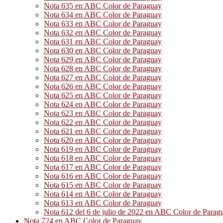
Nota 635 en ABC Color de Paraguay
Nota 634 en ABC Color de Paraguay
Nota 633 en ABC Color de Paraguay
Nota 632 en ABC Color de Paraguay
Nota 631 en ABC Color de Paraguay
Nota 630 en ABC Color de Paraguay
Nota 629 en ABC Color de Paraguay
Nota 628 en ABC Color de Paraguay
Nota 627 en ABC Color de Paraguay
Nota 626 en ABC Color de Paraguay
Nota 625 en ABC Color de Paraguay
Nota 624 en ABC Color de Paraguay
Nota 623 en ABC Color de Paraguay
Nota 622 en ABC Color de Paraguay
Nota 621 en ABC Color de Paraguay
Nota 620 en ABC Color de Paraguay
Nota 619 en ABC Color de Paraguay
Nota 618 en ABC Color de Paraguay
Nota 617 en ABC Color de Paraguay
Nota 616 en ABC Color de Paraguay
Nota 615 en ABC Color de Paraguay
Nota 614 en ABC Color de Paraguay
Nota 613 en ABC Color de Paraguay
Nota 612 del 6 de julio de 2022 en ABC Color de Parag
Nota 724 en ABC Color de Paraguay