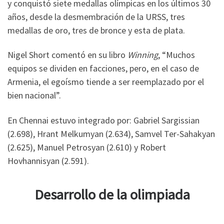
y conquistó siete medallas olímpicas en los últimos 30
años, desde la desmembración de la URSS, tres
medallas de oro, tres de bronce y esta de plata.
Nigel Short comentó en su libro
Winning
, “Muchos
equipos se dividen en facciones, pero, en el caso de
Armenia, el egoísmo tiende a ser reemplazado por el
bien nacional”.
En Chennai estuvo integrado por: Gabriel Sargissian
(2.698), Hrant Melkumyan (2.634), Samvel Ter-Sahakyan
(2.625), Manuel Petrosyan (2.610) y Robert
Hovhannisyan (2.591).
Desarrollo de la olimpiada