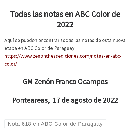
Todas las notas en ABC Color de
2022
Aquí se pueden encontrar todas las notas de esta nueva
etapa en ABC Color de Paraguay:
https://www.zenonchessediciones.com/notas-en-abc-
color/
GM Zenón Franco Ocampos
Ponteareas, 17 de agosto de 2022
Nota 618 en ABC Color de Paraguay