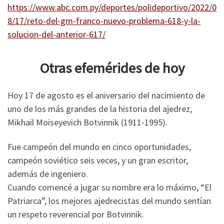
https://www.abc.com.py/deportes/polideportivo/2022/0
8/17/reto-del-gm-franco-nuevo-problema-618-y-la-
solucion-del-anterior-617/
Otras efemérides de hoy
Hoy 17 de agosto es el aniversario del nacimiento de
uno de los más grandes de la historia del ajedrez,
Mikhail Moiseyevich Botvinnik (1911-1995).
Fue campeón del mundo en cinco oportunidades,
campeón soviético seis veces, y un gran escritor,
además de ingeniero.
Cuando comencé a jugar su nombre era lo máximo, “El
Patriarca”, los mejores ajedrecistas del mundo sentían
un respeto reverencial por Botvinnik.