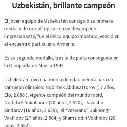
Uzbekistán, brillante campeón
El joven equipo de Uzbekistán consiguió su primera
medalla de oro olímpica con un desempeño
impresionante, fue el único equipo imbatido, venció en
el encuentro particular a Armenia.
Es su segunda medalla, tras la de plata conseguida en
la Olimpiada de Manila 1992.
Uzbekistán tuvo una media de edad inédita para un
campeón olímpico: Nodirbek Abdusattorov (17 años,
Elo, 2.688 ), vigente campeón del mundo rapid,
Nodirbek Yakubboev (20 años, 2.620), Javokhir
Sindarov (16 años, 2.629), el “veterano” Jakhongir
Vakhidov (27 años, 2.564) y Shamsiddin Vokhidov (20
años, 2.552).