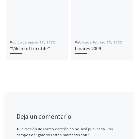
Publicada
marzo 23, 2022
Publicada
febrero 25, 2022
“Viktor el terrible”
Linares 2009
Deja un comentario
Tu dirección de correo electrónico no será publicada.
Los
campos obligatorios están marcados con
*