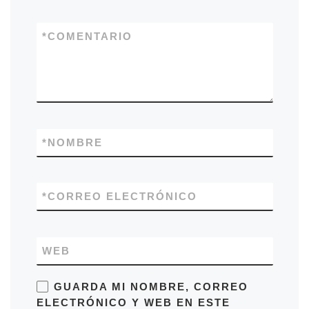
*
COMENTARIO
*
NOMBRE
*
CORREO ELECTRÓNICO
WEB
GUARDA MI NOMBRE, CORREO
ELECTRÓNICO Y WEB EN ESTE