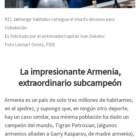
R11 Jakhongir Vakhidov consigue el triunfo decisivo para
Uzbekistán
Es felicitado por el entrenador/capitán Ivan Sokolov
Foto Lennart Ootes, FIDE
La impresionante Armenia,
extraordinario subcampeón
Armenia es un país de solo tres millones de habitantes;
en el ajedrez, y supongo que, en ningún otro deporte,
hay un caso similar, esa mínima población ha dado un
campeón del mundo, Tigran Petrosian, (algunos
armenios añaden a Garry Kasparov, de madre armenia),