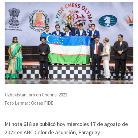
Uzbekistán, oro en Chennai 2022
Foto Lennart Ootes FIDE
Mi nota 618 se publicó hoy miércoles 17 de agosto de
2022 en ABC Color de Asunción, Paraguay.