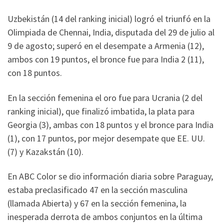
Uzbekistán (14 del ranking inicial) logró el triunfó en la
Olimpiada de Chennai, India, disputada del 29 de julio al
9 de agosto; superó en el desempate a Armenia (12),
ambos con 19 puntos, el bronce fue para India 2 (11),
con 18 puntos.
En la sección femenina el oro fue para Ucrania (2 del
ranking inicial), que finalizó imbatida, la plata para
Georgia (3), ambas con 18 puntos y el bronce para India
(1), con 17 puntos, por mejor desempate que EE. UU.
(7) y Kazakstán (10).
En ABC Color se dio información diaria sobre Paraguay,
estaba preclasificado 47 en la sección masculina
(llamada Abierta) y 67 en la sección femenina, la
inesperada derrota de ambos conjuntos en la última