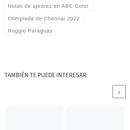
Notas de ajedrez en ABC Color
Olimpiada de Chennai 2022
Roggio Paraguay
TAMBIÉN TE PUEDE INTERESAR