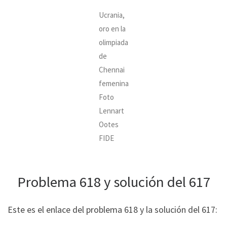
Ucrania,
oro en la
olimpiada
de
Chennai
femenina
Foto
Lennart
Ootes
FIDE
Problema 618 y solución del 617
Este es el enlace del problema 618 y la solución del 617: